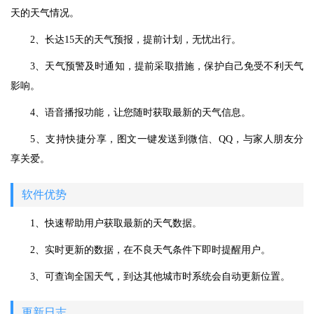
天的天气情况。
2、长达15天的天气预报，提前计划，无忧出行。
3、天气预警及时通知，提前采取措施，保护自己免受不利天气
影响。
4、语音播报功能，让您随时获取最新的天气信息。
5、支持快捷分享，图文一键发送到微信、QQ，与家人朋友分
享关爱。
软件优势
1、快速帮助用户获取最新的天气数据。
2、实时更新的数据，在不良天气条件下即时提醒用户。
3、可查询全国天气，到达其他城市时系统会自动更新位置。
更新日志