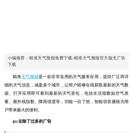
小编推荐：精准天气预报免费下载-精准天气预报官方版无广告
下载
精准
天气预报
是一款非常实用的天气服务应用，提供广泛而详
细的天气信息，涵盖多个城市，让用户能够在线获取最新的天气数
据。打开应用即可看到最新的天气变化，包括生活指数如空气质
量、紫外线指数、降雨强度等，功能一目了然，智能语音播报为用
户带来极大的便利。
ps:去除了过多的广告