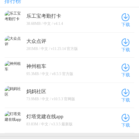
排行榜
乐工宝考勤打卡
38.68MB / 中文 / v4.1.4
下载
大众点评
281MB / 中文 / v11.25.14 官方版
下载
神州租车
95.3MB / 中文 / v8.5.5 官方版
下载
妈妈社区
73.9MB / 中文 / v10.5.3 官网版
下载
灯塔党建在线app
83.83M / 中文 / v3.3.5 最新版
下载