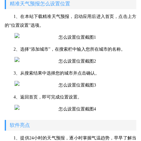
精准天气预报怎么设置位置
1、在本站下载精准天气预报，启动应用后进入首页，点击上方
的“位置设置”选项。
2、选择“添加城市”，在搜索栏中输入您所在城市的名称。
3、从搜索结果中选择您的城市并点击确认。
4、返回首页，即可完成位置设置。
软件亮点
1、提供24小时的天气预报，逐小时掌握气温趋势，早早了解当