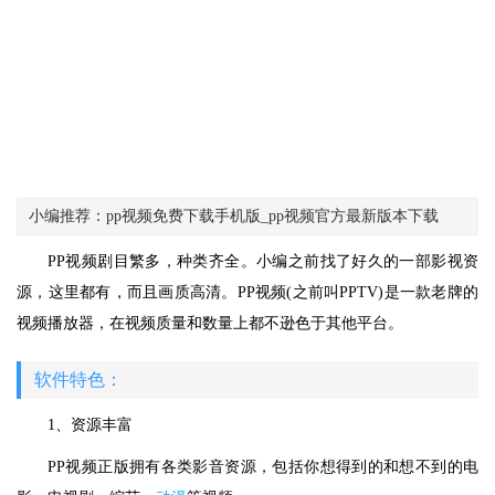
小编推荐：pp视频免费下载手机版_pp视频官方最新版本下载
PP视频剧目繁多，种类齐全。小编之前找了好久的一部影视资
源，这里都有，而且画质高清。PP视频(之前叫PPTV)是一款老牌的
视频播放器，在视频质量和数量上都不逊色于其他平台。
软件特色：
1、资源丰富
PP视频正版拥有各类影音资源，包括你想得到的和想不到的电