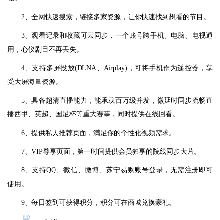
2、全网快速搜索，链接多家资源，让你快速找到想看的节目。
3、观看记录和收藏可云同步，一个账号跨手机、电脑、电视通
用，心仪剧目不再丢失。
4、支持多屏投放(DLNA、Airplay)，可将手机作为遥控器，享
受大屏海量资源。
5、具备超清直播能力，能承载百万级并发，微延时同步流畅直
播西甲、英超、国足杯等重大赛事，同时提供在线回看。
6、提供私人推荐页面，满足你的个性化视频需求。
7、VIP尊享页面，第一时间提供会员独享的院线同步大片。
8、支持QQ、微信、微博、苏宁易购账号登录，无需注册即可
使用。
9、每日签到可获得积分，积分可在商城兑换豪礼。