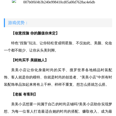
游戏优势：
【创意捏脸 你的颜值你来定】
特色“捏脸”玩法、让你轻松变成明星脸、不仅如此、美颜、化妆
一个都不能少、让你从头美到脚。
【时尚买手 美丽她人】
美美小店让你化身最时尚的买手、搜罗世界各地精品时装配
饰、客人就是你的模特、你就是时尚的创造者、“美美小店”中所有时
装配饰单品加起来将有上千种、样样不重复、想怎么搭就怎么搭。
【老板 有客到】
美美小店想要一间属于自己的时尚店铺吗?美美小店助你实现梦
想、为每一位客人打造最适合她的时尚的搭配、赚取收入、成为最