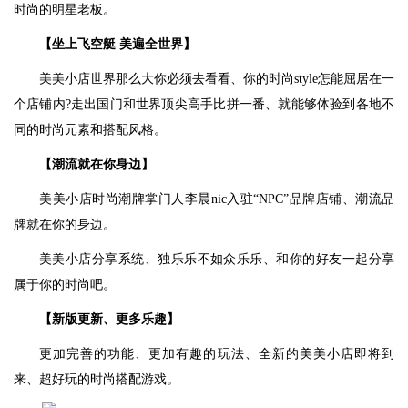
时尚的明星老板。
【坐上飞空艇 美遍全世界】
美美小店世界那么大你必须去看看、你的时尚style怎能屈居在一
个店铺内?走出国门和世界顶尖高手比拼一番、就能够体验到各地不
同的时尚元素和搭配风格。
【潮流就在你身边】
美美小店时尚潮牌掌门人李晨nic入驻“NPC”品牌店铺、潮流品
牌就在你的身边。
美美小店分享系统、独乐乐不如众乐乐、和你的好友一起分享
属于你的时尚吧。
【新版更新、更多乐趣】
更加完善的功能、更加有趣的玩法、全新的美美小店即将到
来、超好玩的时尚搭配游戏。