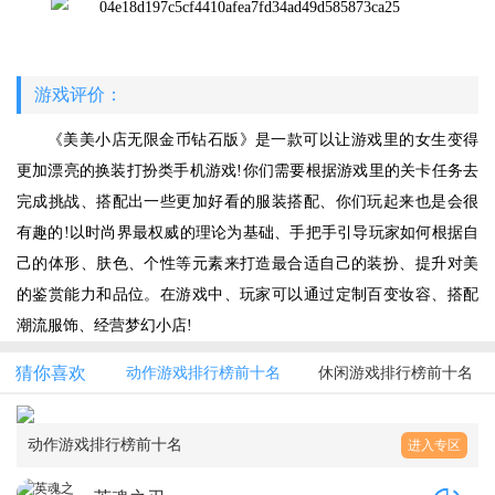
游戏评价：
《美美小店无限金币钻石版》是一款可以让游戏里的女生变得
更加漂亮的换装打扮类手机游戏!你们需要根据游戏里的关卡任务去
完成挑战、搭配出一些更加好看的服装搭配、你们玩起来也是会很
有趣的!以时尚界最权威的理论为基础、手把手引导玩家如何根据自
己的体形、肤色、个性等元素来打造最合适自己的装扮、提升对美
的鉴赏能力和品位。在游戏中、玩家可以通过定制百变妆容、搭配
潮流服饰、经营梦幻小店!
猜你喜欢
动作游戏排行榜前十名
休闲游戏排行榜前十名
动作游戏排行榜前十名
进入专区