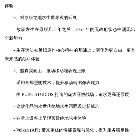
体验
6、对原版绝地求生世界观的延展
- 故事发生在原版几十年之后，2051 年的无政府状态中涌现出
全新势力
- 生存玩法在延续原作核心精神的基础上，演化为更自由、更具
未来感的战斗体验
7、超真实画面，推动移动端表现上限
- 采用全局照明技术，提升移动端图像表现力
- 由 PUBG STUDIOS 打造的庞大开放战场，追求更高还原度
- 这款作品为次世代绝地求生画面设定新标准
- 在掌上设备上呈现顶级绝地求生体验
- Vulkan (API) 带来更优的性能表现与优化，提升服务稳定性