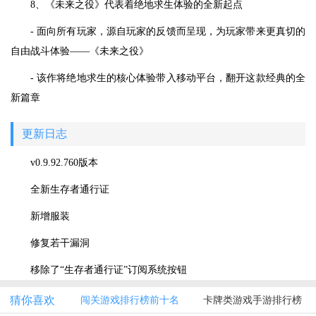
8、《未来之役》代表着绝地求生体验的全新起点
- 面向所有玩家，源自玩家的反馈而呈现，为玩家带来更真切的
自由战斗体验——《未来之役》
- 该作将绝地求生的核心体验带入移动平台，翻开这款经典的全
新篇章
更新日志
v0.9.92.760版本
全新生存者通行证
新增服装
修复若干漏洞
移除了“生存者通行证”订阅系统按钮
猜你喜欢
闯关游戏排行榜前十名
卡牌类游戏手游排行榜