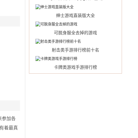
绅士游戏直装版大全
可脱身服全去掉的游戏
射击类手游排行榜前十名
卡牌类游戏手游排行榜
来参加各
有着最真