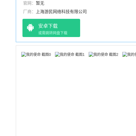
官网：
暂无
厂商：
上海游民网络科技有限公司
安卓下载
或需跳转网盘下载