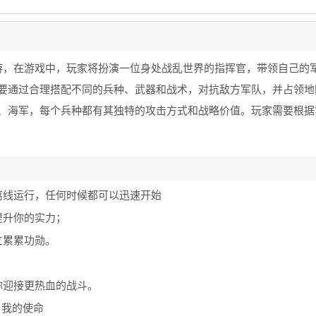
游，在游戏中，玩家将扮演一位身处战乱世界的指挥官，带领自己的
要通过合理搭配不同的兵种、武器和战术，对抗敌方军队，并占领地
、海军，每个兵种都有其独特的攻击方式和战略价值。玩家需要根据
离线运行，任何时候都可以迅速开始
提升你的实力；
立累累功勋。
你迎接更热血的战斗。