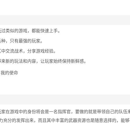
玩过类似的游戏，都能快速上手。
兵种，只有最强的玩家。
区中交流战术，分享游戏经验。
带来新的玩法和内容，让玩家始终保持新鲜感。
玩家在游戏中的身份将会是一名指挥官，要做的就是带领自己的队伍
力充分的发挥出来，而且其中丰富的武器资源也是随意选择的，能够