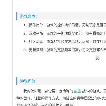
游戏亮点：
1、操作简单：游戏的操作简单易懂，无论玩家是否
2、游戏平衡：游戏的平衡性做得很好，没有最强的
3、社区活跃：游戏的社区非常活跃，玩家可以在社
4、更新频繁：游戏的更新频率很高，每次更新都会
游戏评价：
我的使命是一款需要一定策略的
射击
战斗的游戏，
种的战斗，轻松的操作方式，海陆空的兵种搭配让你的实
实的游戏体验，喜欢的话就来下载吧。