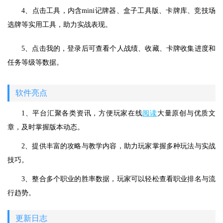
4、点击工具，内含mini记牌器、盒子工具版、卡牌库、竞技场
选牌等实用工具，助力实战表现。
5、点击我的，登录后可查看个人战绩、收藏、卡牌收集进度和
任务等级等数据。
软件亮点
1、平台汇聚各类资讯，方便玩家在线
阅读
大量原创与优质文
章，及时掌握版本动态。
2、提供丰富的攻略与教学内容，助力玩家掌握多种玩法与实战
技巧。
3、整合多个职业的胜率数据，玩家可以轻松查看职业排名与流
行趋势。
更新日志