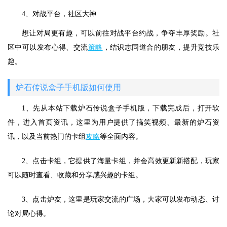
4、对战平台，社区大神
想让对局更有趣，可以前往对战平台约战，争夺丰厚奖励。社
区中可以发布心得、交流
策略
，结识志同道合的朋友，提升竞技乐
趣。
炉石传说盒子手机版如何使用
1、先从本站下载炉石传说盒子手机版，下载完成后，打开软
件，进入首页资讯，这里为用户提供了搞笑视频、最新的炉石资
讯，以及当前热门的卡组
攻略
等全面内容。
2、点击卡组，它提供了海量卡组，并会高效更新新搭配，玩家
可以随时查看、收藏和分享感兴趣的卡组。
3、点击炉友，这里是玩家交流的广场，大家可以发布动态、讨
论对局心得。