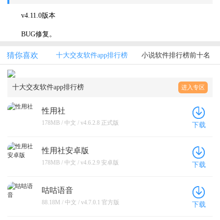
v4.11.0版本
BUG修复。
猜你喜欢
十大交友软件app排行榜
小说软件排行榜前十名
十大交友软件app排行榜
进入专区
性用社
178MB / 中文 / v4.6.2.8 正式版
下载
性用社安卓版
178MB / 中文 / v4.6.2.9 安卓版
下载
咕咕语音
88.18M / 中文 / v4.7.0.1 官方版
下载