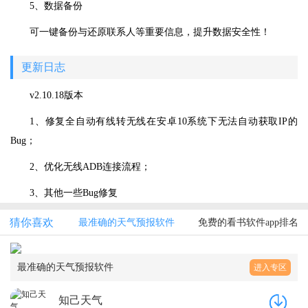
5、数据备份
可一键备份与还原联系人等重要信息，提升数据安全性！
更新日志
v2.10.18版本
1、修复全自动有线转无线在安卓10系统下无法自动获取IP的
Bug；
2、优化无线ADB连接流程；
3、其他一些Bug修复
猜你喜欢
最准确的天气预报软件
免费的看书软件app排名
最准确的天气预报软件
进入专区
知己天气