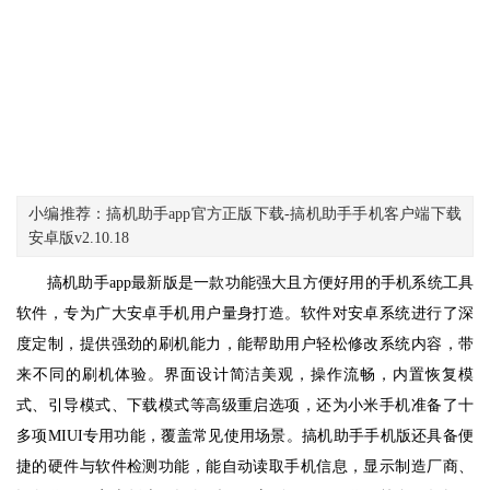
小编推荐：搞机助手app官方正版下载-搞机助手手机客户端下载
安卓版v2.10.18
搞机助手app最新版是一款功能强大且方便好用的手机系统工具
软件，专为广大安卓手机用户量身打造。软件对安卓系统进行了深
度定制，提供强劲的刷机能力，能帮助用户轻松修改系统内容，带
来不同的刷机体验。界面设计简洁美观，操作流畅，内置恢复模
式、引导模式、下载模式等高级重启选项，还为小米手机准备了十
多项MIUI专用功能，覆盖常见使用场景。搞机助手手机版还具备便
捷的硬件与软件检测功能，能自动读取手机信息，显示制造厂商、