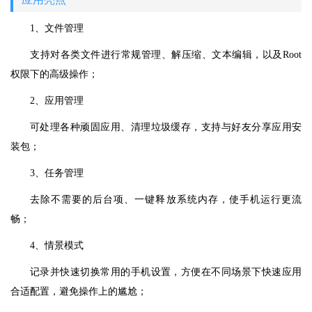
1、文件管理
支持对各类文件进行常规管理、解压缩、文本编辑，以及Root
权限下的高级操作；
2、应用管理
可处理各种顽固应用、清理垃圾缓存，支持与好友分享应用安
装包；
3、任务管理
去除不需要的后台项、一键释放系统内存，使手机运行更流
畅；
4、情景模式
记录并快速切换常用的手机设置，方便在不同场景下快速应用
合适配置，避免操作上的尴尬；