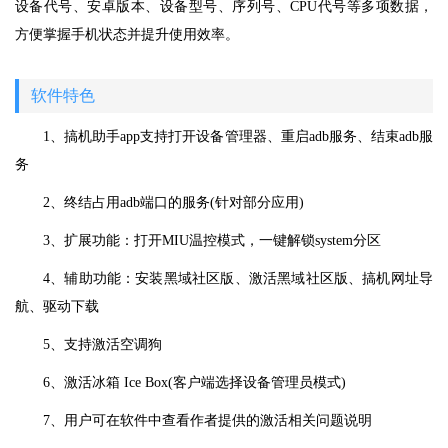
设备代号、安卓版本、设备型号、序列号、CPU代号等多项数据，
方便掌握手机状态并提升使用效率。
软件特色
1、搞机助手app支持打开设备管理器、重启adb服务、结束adb服
务
2、终结占用adb端口的服务(针对部分应用)
3、扩展功能：打开MIU温控模式，一键解锁system分区
4、辅助功能：安装黑域社区版、激活黑域社区版、搞机网址导
航、驱动下载
5、支持激活空调狗
6、激活冰箱 Ice Box(客户端选择设备管理员模式)
7、用户可在软件中查看作者提供的激活相关问题说明