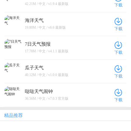
42.21M / 中文 / v1.9.4 最新版
下载
海洋天气
19.80M / 中文 / v6.6 最新版
下载
7日天气预报
17.78M / 中文 / v4.1.1 最新版
下载
瓜子天气
40.12M / 中文 / v1.0.0 最新版
下载
哒哒天气闹钟
36.56M / 中文 / v7.0.3 官方版
下载
精品推荐