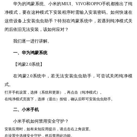
华为的鸿蒙系统、小米的MIUI、VIVO和OPPO手机都推出了纯
净模式，要在这种模式下安装程序时需输入安装密码。如何快速在
这些设备上安装虫虫助手？特别在鸿蒙系统中，若遇到纯净模式关
闭后依旧无法安装，该如何应对？
我们逐一进行讲解。
一、华为鸿蒙系统
【鸿蒙2.0系统】
在鸿蒙2.0系统中，若无法安装虫虫助手，可尝试关闭纯净模
式。
打开手机设置，选择（系统和更新），再点击（纯净模式）。
在纯净模式页面下，选择（退出）按钮，确认后即可安装虫虫助手。
二、小米手机
小米手机如何禁用安全守护？
安装应用时，如有未知应用提示，请点击右上角设置。
在设置中选择安全守护，然后禁用此功能。