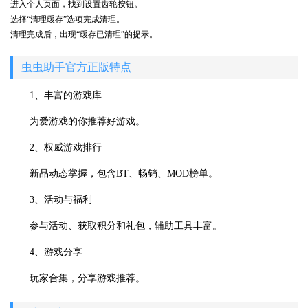
进入个人页面，找到设置齿轮按钮。
选择“清理缓存”选项完成清理。
清理完成后，出现“缓存已清理”的提示。
虫虫助手官方正版特点
1、丰富的游戏库
为爱游戏的你推荐好游戏。
2、权威游戏排行
新品动态掌握，包含BT、畅销、MOD榜单。
3、活动与福利
参与活动、获取积分和礼包，辅助工具丰富。
4、游戏分享
玩家合集，分享游戏推荐。