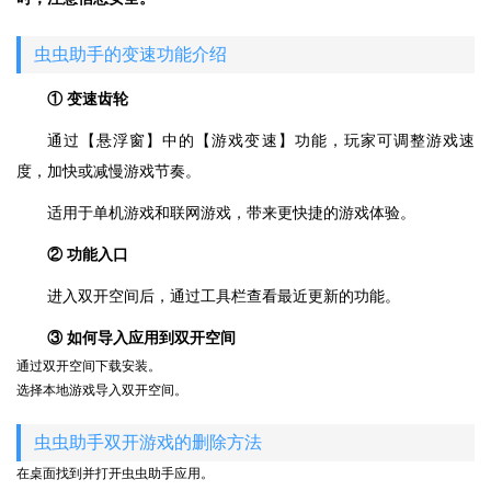
虫虫助手的变速功能介绍
① 变速齿轮
通过【悬浮窗】中的【游戏变速】功能，玩家可调整游戏速
度，加快或减慢游戏节奏。
适用于单机游戏和联网游戏，带来更快捷的游戏体验。
② 功能入口
进入双开空间后，通过工具栏查看最近更新的功能。
③ 如何导入应用到双开空间
通过双开空间下载安装。
选择本地游戏导入双开空间。
虫虫助手双开游戏的删除方法
在桌面找到并打开虫虫助手应用。