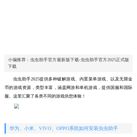
小编推荐：虫虫助手官方最新版下载-虫虫助手官方2025正式版
下载
虫虫助手2025提供多种破解游戏、内置菜单游戏、以及无限金
币的游戏资源，类型丰富，涵盖网游和单机游戏，提供国服和国际
服。这里汇聚了各类不同的游戏供您体验！
华为、小米、VIVO、OPPO系统如何安装虫虫助手