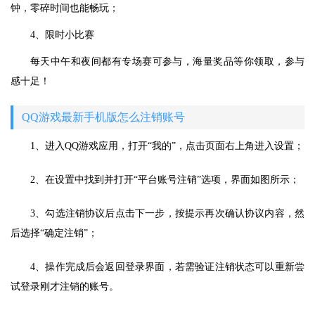
钟，零碎时间也能畅玩；
4、限时小比赛
每天中午和夜间都有专场赛可参与，海量奖品等你领取，参与
感十足！
QQ游戏最新手机版怎么注销账号
1、进入QQ游戏应用，打开“我的”，点击页面右上角进入设置；
2、在设置中找到并打开“平台账号注销”选项，界面如图所示；
3、勾选注销协议后点击下一步，按提示再次确认协议内容，然
后选择“确定注销”；
4、操作完成后会返回登录界面，若需验证注销状态可以重新尝
试登录刚才注销的账号。