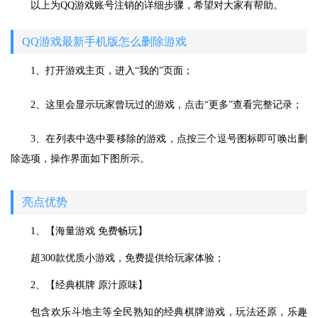
以上为QQ游戏账号注销的详细步骤，希望对大家有帮助。
QQ游戏最新手机版怎么删除游戏
1、打开游戏主页，进入“我的”页面；
2、这里会显示玩家曾玩过的游戏，点击“更多”查看完整记录；
3、在列表中选中要移除的游戏，点按三个逗号图标即可唤出删
除选项，操作界面如下图所示。
亮点优势
1、【海量游戏 免费畅玩】
超300款优质小游戏，免费提供给玩家体验；
2、【经典棋牌 原汁原味】
包含欢乐斗地主等全民熟知的经典棋牌游戏，玩法还原，乐趣