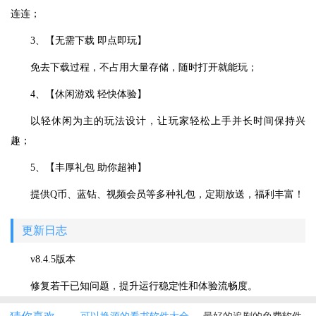
连连；
3、【无需下载 即点即玩】
免去下载过程，不占用大量存储，随时打开就能玩；
4、【休闲游戏 轻快体验】
以轻休闲为主的玩法设计，让玩家轻松上手并长时间保持兴
趣；
5、【丰厚礼包 助你超神】
提供Q币、蓝钻、视频会员等多种礼包，定期放送，福利丰富！
更新日志
v8.4.5版本
修复若干已知问题，提升运行稳定性和体验流畅度。