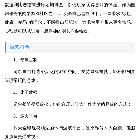
数据和比赛结果进行定期排查，以便玩家获得更好的体验。作为国
内领先的网络游戏社区之一，QQ游戏已运营19年，一直秉承“绿色、
健康、精品”的理念，不断推出新玩法，力求为用户带来更多快乐。
心动就可以试试看，感兴趣的朋友不要错过。
游戏特色
1、专属定制
可以自由打造个人化的游戏空间，支持鼠标拖拽，轻松排列并
管理常玩的游戏；
2、休闲放松
适合餐前餐后放松，也能在压力较大时作为情绪释放的方式；
3、最大平台
作为全球规模领先的休闲游戏平台，这个称号令人自豪，但服
务质量更受重视；