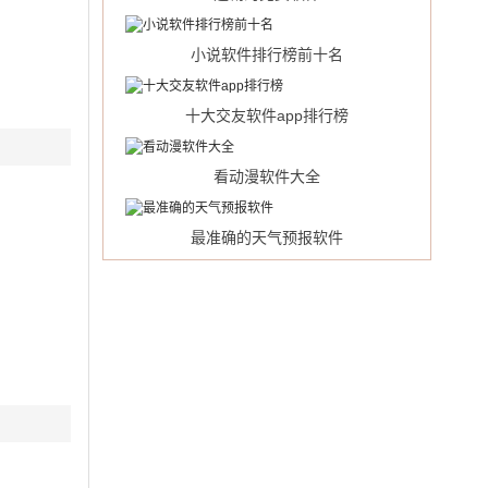
小说软件排行榜前十名
十大交友软件app排行榜
看动漫软件大全
最准确的天气预报软件