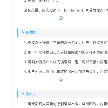
3. 布局完全适应手机：
没有风景，放大和缩小！把手放下来！享受为你的手
应用功能：
1. 皮皮漫画提供了丰富的漫画资源，用户可以浏览
2. 用户可以根据自己的喜好和阅读习惯选择不同的
3. 漫画支持用户在线阅读漫画，用户可以直接在应
4. 用户还可以将自己喜欢的漫画添加到书架上，以
应用亮点：
1. 每天都有大量新的原创漫画出版，画风精致，内