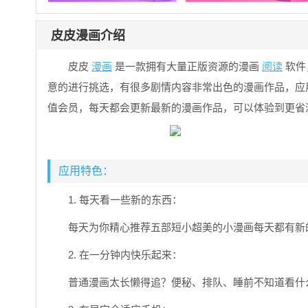
皮皮漫画介绍
皮皮
漫画
是一款拥有大量正版资源的漫画
阅读
软件
意的进行挑选，有很多剧情内容非常出色的漫画作品，应
值会员，每天都会更新最新的漫画作品，可以体验到更省
应用特色：
1. 每天看一些新的东西：
每天为你精心推荐五部短小超美的小漫画每天都有新
2. 在一分钟内快乐起来：
普通漫画太长懒得追？便秘、排队、睡前不知道看什