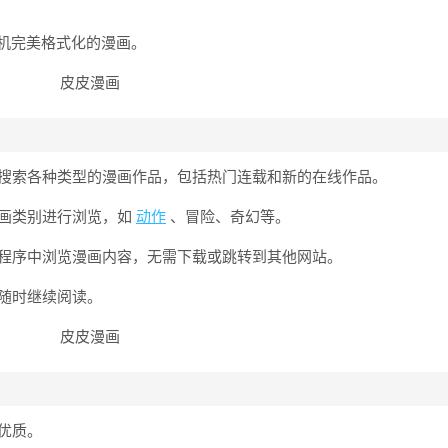
机完美格式化的漫画。
和搜索各种类型的漫画作品，包括热门连载和新的在线作品。
漫画类别进行浏览，如
动作
、冒险、奇幻等。
用程序中浏览漫画内容，无需下载或跳转到其他网站。
便随时继续阅读。
容优质。