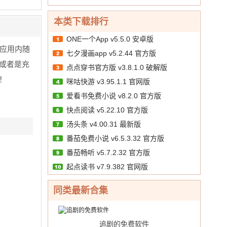
本类下载排行
ONE一个App v5.5.0 安卓版
应用内随
七夕漫画app v5.2.44 官方版
或者是充
点点穿书官方版 v3.8.1.0 破解版
！
咪咕快游 v3.95.1.1 官网版
爱看书免费小说 v8.2.0 官方版
快点阅读 v5.22.10 官方版
汤头条 v4.00.31 最新版
番茄免费小说 v6.5.3.32 官方版
番茄畅听 v5.7.2.32 官方版
起点读书 v7.9.382 官网版
同类最新合集
追剧的免费软件