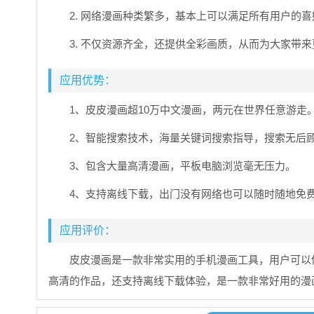
2. 网络漫画种类繁多，基本上可以满足所有用户的喜
3. 不仅资源齐全，还提供全彩画质，从而为大家带
应用优势：
1、皮皮漫画超10万中文漫画，两元在世界任意游走
2、智能搜索技术，海量关键词搜索指导，搜索无后
3、包含大量高清漫画，平板电脑浏览毫无压力。
4、支持离线下载，出门没有网络也可以随时随地免
应用评价：
皮皮漫画是一款非常实用的手机漫画工具，用户可以
高清的作品，还支持离线下载体验，是一款非常好用的漫