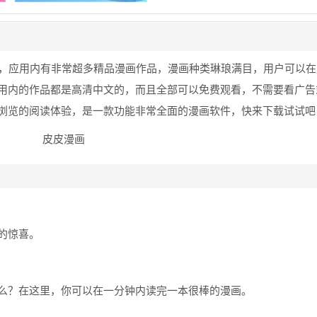
，应用内有非常超多精品漫画作品，漫画种类琳琅满目，用户可以在
用内的作品都是高清中文的，而且全部可以免费观看，不需要看广告
浏览的阅读体验，是一款功能非常全面的漫画软件，快来下载试试吧
的惊喜。
么？在这里，你可以在一分钟内读完一本很棒的漫画。