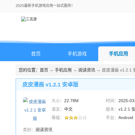
2025最新手机游戏应用一站式服务！
首页
手机游戏
手机应用
您的位置：
首页
→
手机应用
→
阅读资讯
→ 皮皮漫画 v1.2.1
皮皮漫画 v1.2.1 安卓版
大小：
22.78M
时间：
2025-03
语言：
中文
版本：
v1.2.1
等级：
平台：
Android
类别：
阅读资讯