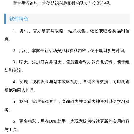
官方手游论坛，方便结识兴趣相投的队友与交流心得。
软件特色
1、资讯、官方动态与攻略一站式收集，轻松获取各类福利信
息。
2、活动、掌握最新活动安排和福利内容，便于规划参与时间。
3、聊天、添加好友并聊天，随意查看对方的角色资料，便于组
队和交流。
4、发现、观看职业与副本攻略视频，查询装备数据，同时浏览
壁纸和同人作品。
5、我的、管理游戏资产，查询战力并查看大神资料以便学习参
考。
6、更多精彩，尽在DNF助手，为玩家提供持续更新的实用内容
与工具。