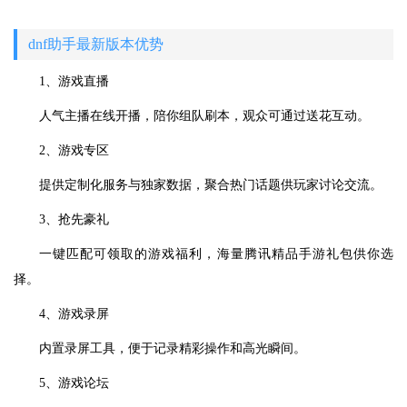
dnf助手最新版本优势
1、游戏直播
人气主播在线开播，陪你组队刷本，观众可通过送花互动。
2、游戏专区
提供定制化服务与独家数据，聚合热门话题供玩家讨论交流。
3、抢先豪礼
一键匹配可领取的游戏福利，海量腾讯精品手游礼包供你选
择。
4、游戏录屏
内置录屏工具，便于记录精彩操作和高光瞬间。
5、游戏论坛