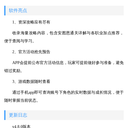
软件亮点
1、资深攻略应有尽有
收录海量攻略内容，包含安图恩通关详解与各职业加点推荐，
便于查阅与学习。
2、官方活动抢先预告
APP会提前公布官方活动信息，玩家可提前做好参与准备，避免
错过奖励。
3、游戏数据随时查看
通过手机app即可查询账号下角色的实时数据与成长情况，便于
随时掌握当前状态。
更新日志
v4.8.0版本