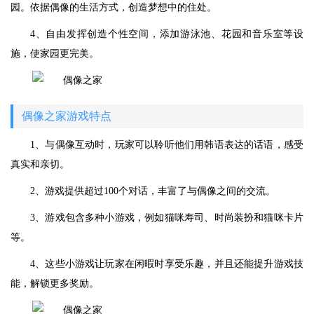
园。依据偶像的生活方式，创造梦想中的住处。
4、自由发挥创造个性空间，添加游泳池、花园和音乐室等设
施，使家园更完美。
偶像之家游戏特点
1、与偶像互动时，玩家可以聆听他们用韩语表达的话语，感受
真实和亲切。
2、游戏提供超过100个对话，丰富了与偶像之间的交流。
3、游戏包含多种小游戏，例如猫咪寿司、时尚装扮和猫咪卡片
等。
4、这些小游戏让玩家在闲暇时享受乐趣，并且还能提升游戏技
能，解锁更多奖励。