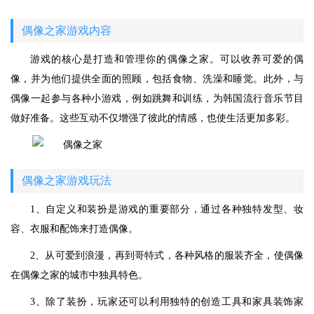
偶像之家游戏内容
游戏的核心是打造和管理你的偶像之家。可以收养可爱的偶
像，并为他们提供全面的照顾，包括食物、洗澡和睡觉。此外，与
偶像一起参与各种小游戏，例如跳舞和训练，为韩国流行音乐节目
做好准备。这些互动不仅增强了彼此的情感，也使生活更加多彩。
偶像之家游戏玩法
1、自定义和装扮是游戏的重要部分，通过各种独特发型、妆
容、衣服和配饰来打造偶像。
2、从可爱到浪漫，再到哥特式，各种风格的服装齐全，使偶像
在偶像之家的城市中独具特色。
3、除了装扮，玩家还可以利用独特的创造工具和家具装饰家