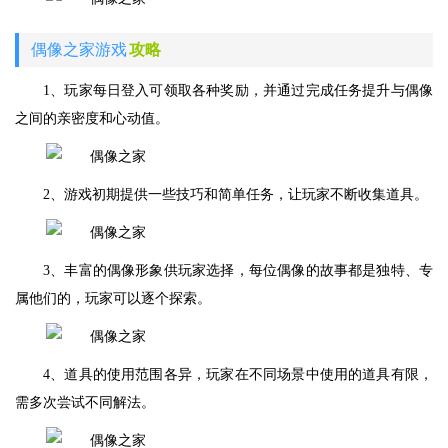
偶像之家游戏
攻略
1、玩家每日登入可领取各种奖励，并通过完成任务提升与偶像
之间的亲密度和心动值。
2、游戏初期提供一些技巧和简单任务，让玩家不断收集道具。
3、丰富的偶像形象供玩家选择，每位偶像的故事都是独特、专
属他们的，玩家可以逐个探索。
4、道具的使用范围各异，玩家在不同场景中使用的道具有限，
需多次尝试不同解法。