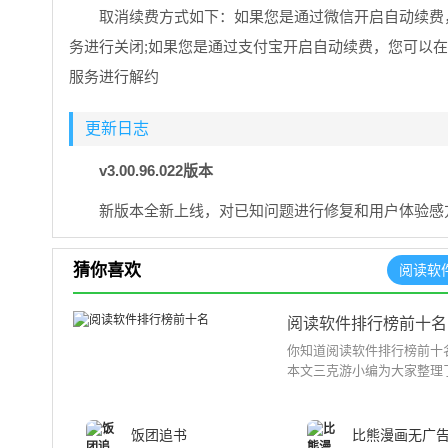
取消续费方式如下：如果您是通过微信开启自动续费，
务进行关闭;如果您是通过支付宝开启自动续费，您可以在支
服务进行解约
更新日志
v3.00.96.022版本
新版本全新上线，对已知问题进行修复和用户体验感
猜你喜欢
阅读软
阅读软件排行榜前十名
你知道阅读软件排行榜前十名
本文三克游小编为大家整理了
饭团追书
比熊漫画无广