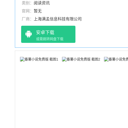
类别：
阅读资讯
官网：
暂无
厂商：
上海满孟信息科技有限公司
安卓下载
或需跳转网盘下载