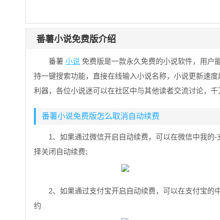
番薯小说免费版介绍
番薯
小说
免费版是一款永久免费的小说软件，用户
持一键搜索功能，直接在线输入小说名称，小说更新速度
利器，各位小说迷可以在社区中与其他读者交流讨论，千
番薯小说免费版怎么取消自动续费
1、如果通过微信开启自动续费，可以在微信中我的-支
择关闭自动续费;
2、如果通过支付宝开启自动续费，可以在支付宝的中
约