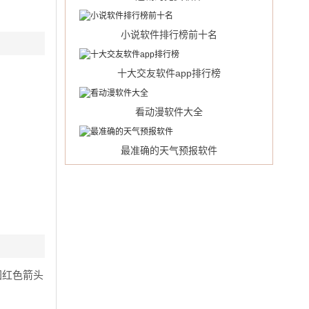
小说软件排行榜前十名
十大交友软件app排行榜
看动漫软件大全
最准确的天气预报软件
图红色箭头