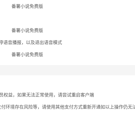
停语音播报，以及退出语音模式
会员权益，如果无法正常使用，请尝试重启客户端
支付环境存在风险等，请使用其他支付方式重新开通如以上操作仍无