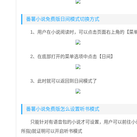
番薯小说免费版日间模式切换方式
1、用户在小说阅读时，可以点击页面右上角的【菜
2、在底部打开的菜单选项中点击【日间】
3、此时就可以返回到日间模式了
番薯小说免费版怎么设置听书模式
只能针对有语音包的小说才可设置，用户可以前往小
所指)就证明可以开启听书模式