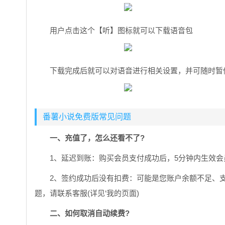
用户点击这个【听】图标就可以下载语音包
下载完成后就可以对语音进行相关设置，并可随时暂
番薯小说免费版常见问题
一、充值了，怎么还看不了?
1、延迟到账：购买会员支付成功后，5分钟内生效
2、签约成功后没有扣费：可能是您账户余额不足、
题，请联系客服(详见‘我的页面)
二、如何取消自动续费?