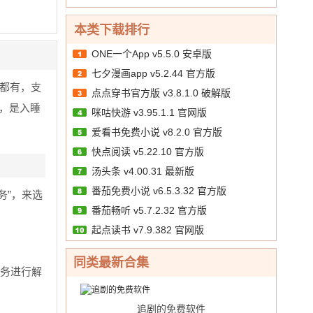
本类下载排行
ONE一个App v5.5.0 安卓版
七夕漫画app v5.2.44 官方版
都有，支
点点穿书官方版 v3.8.1.0 破解版
，是入睡
咪咕快游 v3.95.1.1 官网版
爱看书免费小说 v8.2.0 官方版
快点阅读 v5.22.10 官方版
汤头条 v4.00.31 最新版
番茄免费小说 v6.5.3.32 官方版
务”，来选
番茄畅听 v5.7.2.32 官方版
起点读书 v7.9.382 官网版
同类最新合集
服务进行解
追剧的免费软件