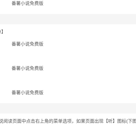
单】
说阅读页面中点击右上角的菜单选项，如果页面出现【听】图标(下