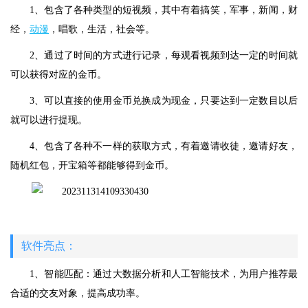
1、包含了各种类型的短视频，其中有着搞笑，军事，新闻，财
经，
动漫
，唱歌，生活，社会等。
2、通过了时间的方式进行记录，每观看视频到达一定的时间就
可以获得对应的金币。
3、可以直接的使用金币兑换成为现金，只要达到一定数目以后
就可以进行提现。
4、包含了各种不一样的获取方式，有着邀请收徒，邀请好友，
随机红包，开宝箱等都能够得到金币。
软件亮点：
1、智能匹配：通过大数据分析和人工智能技术，为用户推荐最
合适的交友对象，提高成功率。