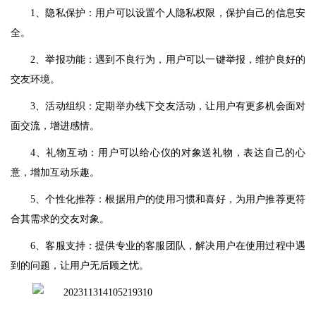
1、隐私保护：用户可以设置个人隐私权限，保护自己的信息安
全。
2、举报功能：遇到不良行为，用户可以一键举报，维护良好的
交友环境。
3、活动组织：定期举办线下交友活动，让用户有更多机会面对
面交流，增进感情。
4、礼物互动：用户可以给心仪的对象送礼物，表达自己的心
意，增加互动乐趣。
5、个性化推荐：根据用户的使用习惯和喜好，为用户推荐更符
合其需求的交友对象。
6、客服支持：提供专业的客服团队，解决用户在使用过程中遇
到的问题，让用户无后顾之忧。