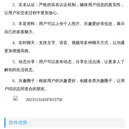
2、实名认证：严格的实名认证机制，确保用户信息的真实性，
让用户在交友过程中更加放心。
3、丰富资料：用户可以上传个人照片、兴趣爱好等信息，展示
自己的多面魅力。
4、实时聊天：支持文字、语音、视频等多种聊天方式，让沟通
更加便捷高效。
5、动态分享：用户可以发布动态，分享生活点滴，让更多人了
解你的生活状态。
6、兴趣圈子：根据用户的兴趣爱好，创建各类兴趣圈子，让用
户结识志同道合的朋友。
软件优势：