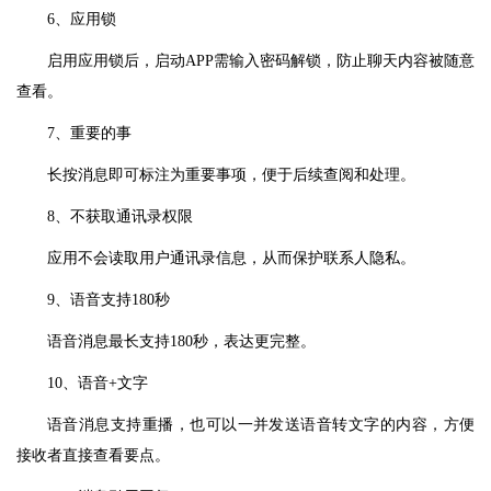
6、应用锁
启用应用锁后，启动APP需输入密码解锁，防止聊天内容被随意
查看。
7、重要的事
长按消息即可标注为重要事项，便于后续查阅和处理。
8、不获取通讯录权限
应用不会读取用户通讯录信息，从而保护联系人隐私。
9、语音支持180秒
语音消息最长支持180秒，表达更完整。
10、语音+文字
语音消息支持重播，也可以一并发送语音转文字的内容，方便
接收者直接查看要点。