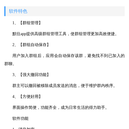
软件特色
1、【群组管理】
默往app提供高级群组管理工具，使群组管理更加高效便捷。
2、【群组自动保存】
用户加入群组后，应用会自动保存该群，避免找不到已加入的
群聊。
3、【强大撤回功能】
群主可以撤回被移除成员发送的消息，便于维护群内秩序。
4、【方便好用】
界面操作简便，功能齐全，成为日常生活的得力助手。
软件功能