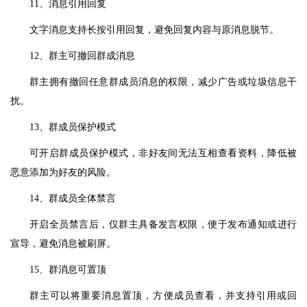
11、消息引用回复
文字消息支持长按引用回复，避免回复内容与原消息脱节。
12、群主可撤回群成消息
群主拥有撤回任意群成员消息的权限，减少广告或垃圾信息干
扰。
13、群成员保护模式
可开启群成员保护模式，非好友间无法互相查看资料，降低被
恶意添加为好友的风险。
14、群成员全体禁言
开启全员禁言后，仅群主具备发言权限，便于发布通知或进行
宣导，避免消息被刷屏。
15、群消息可置顶
群主可以将重要消息置顶，方便成员查看，并支持引用或回