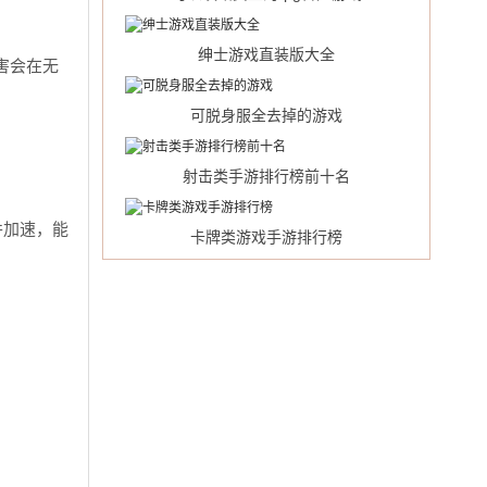
绅士游戏直装版大全
害会在无
可脱身服全去掉的游戏
射击类手游排行榜前十名
并加速，能
卡牌类游戏手游排行榜