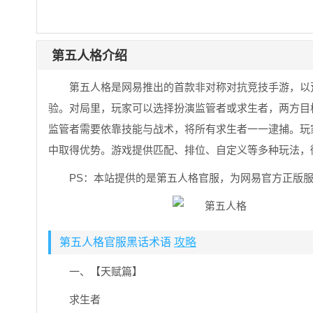
第五人格介绍
第五人格是网易推出的首款非对称对抗竞技手游，以
验。对局里，玩家可以选择扮演监管者或求生者，两方目
监管者需要依靠技能与战术，将所有求生者一一逮捕。玩
中取得优势。游戏提供匹配、排位、自定义等多种玩法，
PS：本站提供的是第五人格官服，为网易官方正版
第五人格官服黑话术语
攻略
一、【天赋篇】
求生者