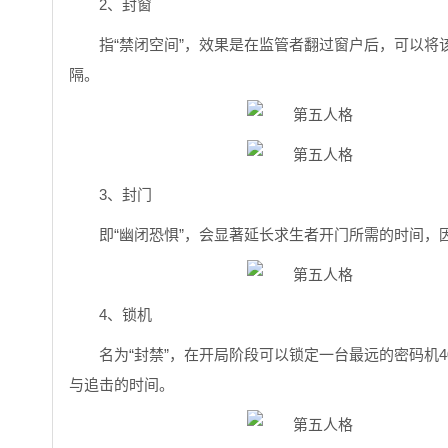
2、封窗
指“禁闭空间”，效果是在监管者翻过窗户后，可以将
隔。
3、封门
即“幽闭恐惧”，会显著延长求生者开门所需的时间，
4、锁机
名为“封禁”，在开局阶段可以锁定一台最远的密码机
与追击的时间。