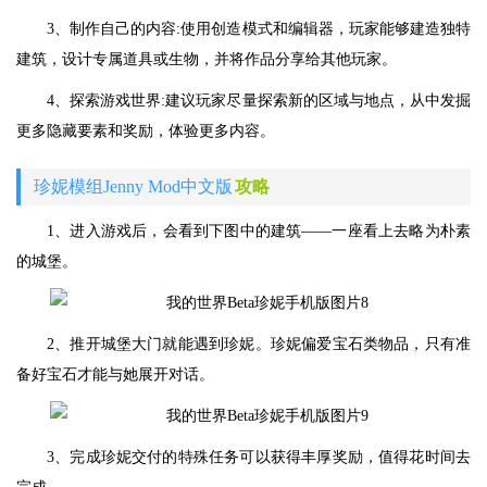
3、制作自己的内容:使用创造模式和编辑器，玩家能够建造独特
建筑，设计专属道具或生物，并将作品分享给其他玩家。
4、探索游戏世界:建议玩家尽量探索新的区域与地点，从中发掘
更多隐藏要素和奖励，体验更多内容。
珍妮模组Jenny Mod中文版
攻略
1、进入游戏后，会看到下图中的建筑——一座看上去略为朴素
的城堡。
2、推开城堡大门就能遇到珍妮。珍妮偏爱宝石类物品，只有准
备好宝石才能与她展开对话。
3、完成珍妮交付的特殊任务可以获得丰厚奖励，值得花时间去