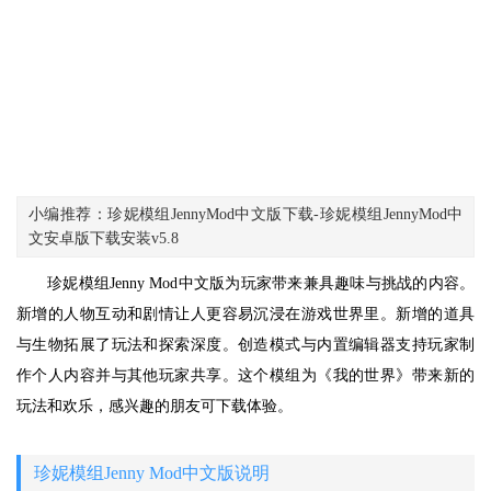
小编推荐：珍妮模组JennyMod中文版下载-珍妮模组JennyMod中
文安卓版下载安装v5.8
珍妮模组Jenny Mod中文版为玩家带来兼具趣味与挑战的内容。
新增的人物互动和剧情让人更容易沉浸在游戏世界里。新增的道具
与生物拓展了玩法和探索深度。创造模式与内置编辑器支持玩家制
作个人内容并与其他玩家共享。这个模组为《我的世界》带来新的
玩法和欢乐，感兴趣的朋友可下载体验。
珍妮模组Jenny Mod中文版说明