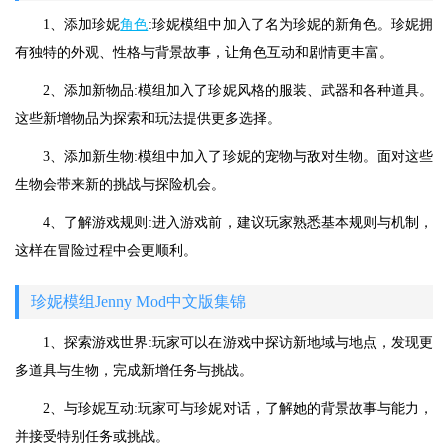
1、添加珍妮
角色
:珍妮模组中加入了名为珍妮的新角色。珍妮拥
有独特的外观、性格与背景故事，让角色互动和剧情更丰富。
2、添加新物品:模组加入了珍妮风格的服装、武器和各种道具。
这些新增物品为探索和玩法提供更多选择。
3、添加新生物:模组中加入了珍妮的宠物与敌对生物。面对这些
生物会带来新的挑战与探险机会。
4、了解游戏规则:进入游戏前，建议玩家熟悉基本规则与机制，
这样在冒险过程中会更顺利。
珍妮模组Jenny Mod中文版集锦
1、探索游戏世界:玩家可以在游戏中探访新地域与地点，发现更
多道具与生物，完成新增任务与挑战。
2、与珍妮互动:玩家可与珍妮对话，了解她的背景故事与能力，
并接受特别任务或挑战。