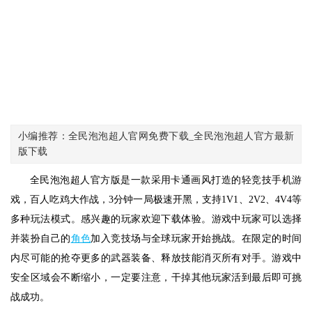
小编推荐：全民泡泡超人官网免费下载_全民泡泡超人官方最新
版下载
全民泡泡超人官方版是一款采用卡通画风打造的轻竞技手机游
戏，百人吃鸡大作战，3分钟一局极速开黑，支持1V1、2V2、4V4等
多种玩法模式。感兴趣的玩家欢迎下载体验。游戏中玩家可以选择
并装扮自己的
角色
加入竞技场与全球玩家开始挑战。在限定的时间
内尽可能的抢夺更多的武器装备、释放技能消灭所有对手。游戏中
安全区域会不断缩小，一定要注意，干掉其他玩家活到最后即可挑
战成功。