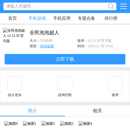
首页
手机游戏
手机应用
专题合集
排行榜
全民泡泡超人
大小：
1936MB
版本：
v2.13.50 官方版
类型：
休闲益智
时间：
2024-11-30 23:42
立即下载
战火使命
战神烈歌
镜界
简介
相关