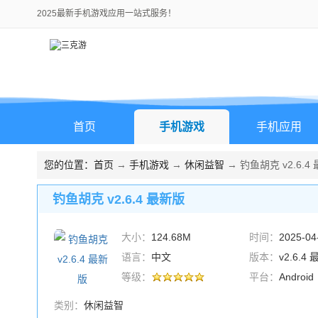
2025最新手机游戏应用一站式服务！
首页
手机游戏
手机应用
您的位置：
首页
→
手机游戏
→
休闲益智
→ 钓鱼胡克 v2.6.4
钓鱼胡克 v2.6.4 最新版
大小：
124.68M
时间：
2025-04
语言：
中文
版本：
v2.6.4
等级：
平台：
Android
类别：
休闲益智