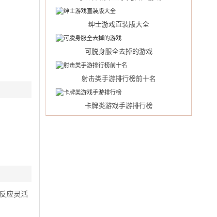
绅士游戏直装版大全
可脱身服全去掉的游戏
射击类手游排行榜前十名
卡牌类游戏手游排行榜
反应灵活