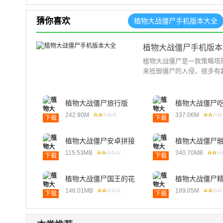
猜你喜欢
植物大战僵尸手机版本大全
植物大战僵尸手机版本
植物大战僵尸是一款策略塔
来抵御僵尸的入侵，很多有
植物大战僵尸旅行版
植物大战僵尸
242.90M
337.06M
下载
下载
植物大战僵尸安卓拼接
植物大战僵尸
版
115.53MB
340.70MB
下载
下载
植物大战僵尸国王的花
植物大战僵尸
园
146.01MB
189.05M
下载
下载