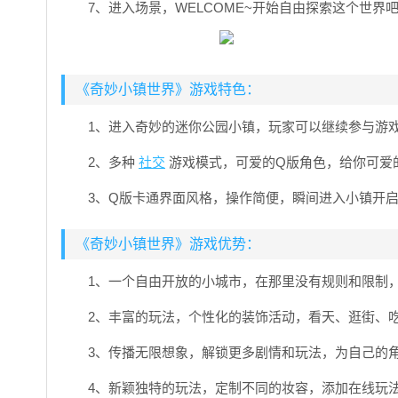
7、进入场景，WELCOME~开始自由探索这个世界
《奇妙小镇世界》游戏特色：
1、进入奇妙的迷你公园小镇，玩家可以继续参与游
2、多种
社交
游戏模式，可爱的Q版角色，给你可爱
3、Q版卡通界面风格，操作简便，瞬间进入小镇开
《奇妙小镇世界》游戏优势：
1、一个自由开放的小城市，在那里没有规则和限制
2、丰富的玩法，个性化的装饰活动，看天、逛街、
3、传播无限想象，解锁更多剧情和玩法，为自己的
4、新颖独特的玩法，定制不同的妆容，添加在线玩