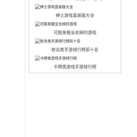
绅士游戏直装版大全
可脱身服全去掉的游戏
射击类手游排行榜前十名
卡牌类游戏手游排行榜