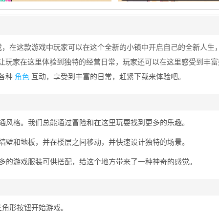
戏，在这款游戏中玩家可以在这个全新的小镇中开启自己的全新人生
让玩家在这里体验到独特的经营日常，玩家还可以在这里感受到丰富
各种
角色
互动，享受到丰富的日常，赶紧下载来体验吧。
卡通风格。我们总能通过冒险和在这里玩耍找到更多的乐趣。
饰墙壁和地板，并在楼层之间移动，并快速设计独特的场景。
更多的游戏服装可供搭配，给这个地方带来了一种神奇的感觉。
三角形按钮开始游戏。