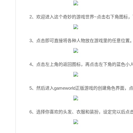
2、欢迎进入这个奇妙的游戏世界~点击右下角图标
3、点击即可直接将各种人物放在游戏里的任意位置
4、点击左上角的返回图标，再点击左下角的蓝色小
5、然后进入gameworld正版游戏的创建角色界面
6、选择你喜欢的头发、衣服和装扮，设定完以后点