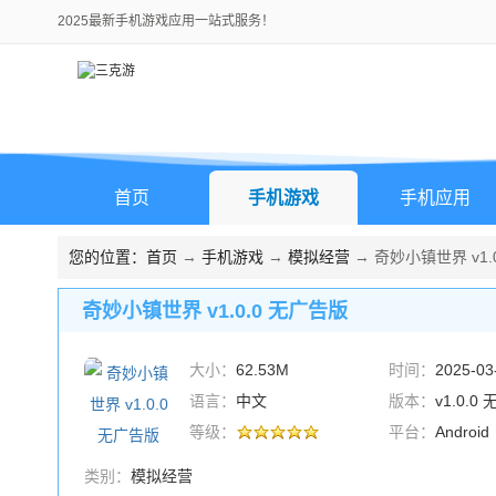
2025最新手机游戏应用一站式服务！
首页
手机游戏
手机应用
您的位置：
首页
→
手机游戏
→
模拟经营
→ 奇妙小镇世界 v1.
奇妙小镇世界 v1.0.0 无广告版
大小：
62.53M
时间：
2025-03
语言：
中文
版本：
v1.0.0
等级：
平台：
Android
类别：
模拟经营