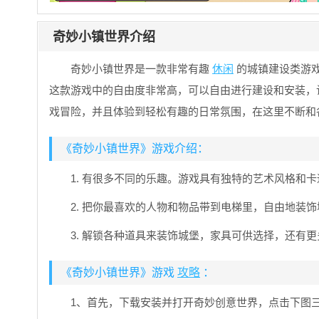
奇妙小镇世界介绍
奇妙小镇世界是一款非常有趣
休闲
的城镇建设类游
这款游戏中的自由度非常高，可以自由进行建设和安装，
戏冒险，并且体验到轻松有趣的日常氛围，在这里不断和
《奇妙小镇世界》游戏介绍：
1. 有很多不同的乐趣。游戏具有独特的艺术风格和
2. 把你最喜欢的人物和物品带到电梯里，自由地装
3. 解锁各种道具来装饰城堡，家具可供选择，还有
《奇妙小镇世界》游戏
攻略
：
1、首先，下载安装并打开奇妙创意世界，点击下图