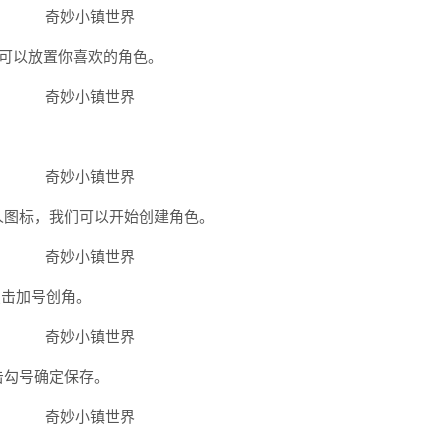
，可以放置你喜欢的角色。
。
人图标，我们可以开始创建角色。
，点击加号创角。
击勾号确定保存。