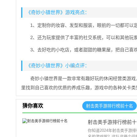
《奇妙小镇世界》游戏亮点：
1、定制你的妆容、发型和服装，眼前的一切都可以
2、还为玩家提供了丰富的社交系统，可以和其他玩
3、去好吃的小吃店，或者甜甜的糖果屋，把自己喜
《奇妙小镇世界》小编点评：
奇妙小镇世界是一款非常有趣好玩的休闲经营类游戏
里找到自己喜欢的优质的养成乐趣，游戏中的各种关卡类
猜你喜欢
射击类手游排行榜前十名
射击类手游排行榜前十
你知道2024年射击类手
名的游戏呢？这队这俩个问