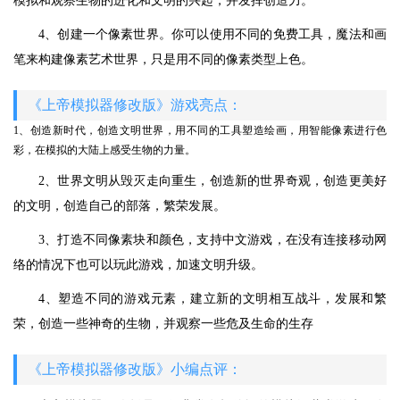
模拟和观察生物的进化和文明的兴起，并发挥创造力。
4、创建一个像素世界。你可以使用不同的免费工具，魔法和画
笔来构建像素艺术世界，只是用不同的像素类型上色。
《上帝模拟器修改版》游戏亮点：
1、创造新时代，创造文明世界，用不同的工具塑造绘画，用智能像素进行色
彩，在模拟的大陆上感受生物的力量。
2、世界文明从毁灭走向重生，创造新的世界奇观，创造更美好
的文明，创造自己的部落，繁荣发展。
3、打造不同像素块和颜色，支持中文游戏，在没有连接移动网
络的情况下也可以玩此游戏，加速文明升级。
4、塑造不同的游戏元素，建立新的文明相互战斗，发展和繁
荣，创造一些神奇的生物，并观察一些危及生命的生存
《上帝模拟器修改版》小编点评：