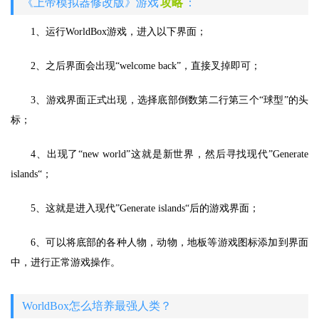
《上帝模拟器修改版》游戏
攻略
：
1、运行WorldBox游戏，进入以下界面；
2、之后界面会出现“welcome back”，直接叉掉即可；
3、游戏界面正式出现，选择底部倒数第二行第三个“球型”的头
标；
4、出现了“new world”这就是新世界，然后寻找现代”Generate
islands“；
5、这就是进入现代”Generate islands“后的游戏界面；
6、可以将底部的各种人物，动物，地板等游戏图标添加到界面
中，进行正常游戏操作。
WorldBox怎么培养最强人类？