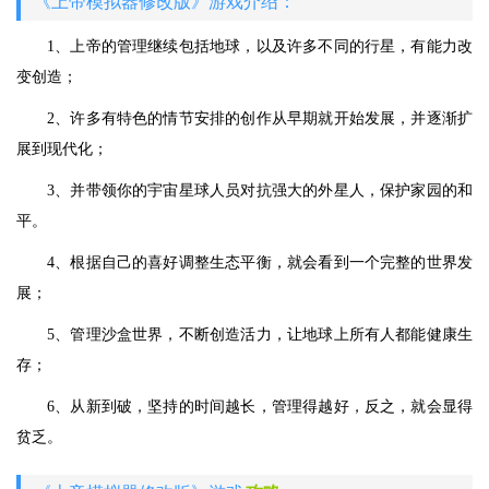
《上帝模拟器修改版》游戏介绍：
1、上帝的管理继续包括地球，以及许多不同的行星，有能力改
变创造；
2、许多有特色的情节安排的创作从早期就开始发展，并逐渐扩
展到现代化；
3、并带领你的宇宙星球人员对抗强大的外星人，保护家园的和
平。
4、根据自己的喜好调整生态平衡，就会看到一个完整的世界发
展；
5、管理沙盒世界，不断创造活力，让地球上所有人都能健康生
存；
6、从新到破，坚持的时间越长，管理得越好，反之，就会显得
贫乏。