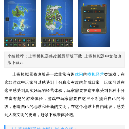
小编推荐：上帝模拟器修改版最新版下载_上帝模拟器中文修改
版下载v2
上帝模拟器修改版是一款非常有趣
休闲
的
模拟经营
类游戏，在
这款游戏中玩家可以感受到十分真实有趣的养成日常，玩家可以在
这里感受到真实好玩的经营体验，玩家需要在这里享受到各种十分
丰富有趣的游戏体验，游戏中玩家需要在这里不断提升自己的等
级，创造自己的地球和全新的文明，在这个地球上自由建设，感受
到人类文明的更迭，赶紧下载来体验吧。