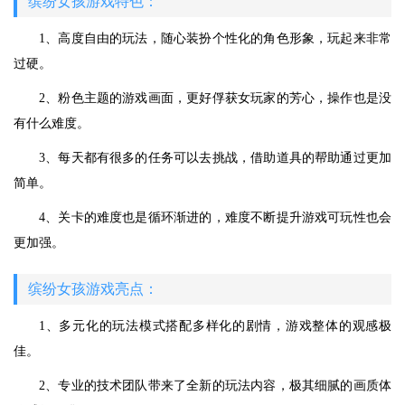
缤纷女孩游戏特色：
1、高度自由的玩法，随心装扮个性化的角色形象，玩起来非常
过硬。
2、粉色主题的游戏画面，更好俘获女玩家的芳心，操作也是没
有什么难度。
3、每天都有很多的任务可以去挑战，借助道具的帮助通过更加
简单。
4、关卡的难度也是循环渐进的，难度不断提升游戏可玩性也会
更加强。
缤纷女孩游戏亮点：
1、多元化的玩法模式搭配多样化的剧情，游戏整体的观感极
佳。
2、专业的技术团队带来了全新的玩法内容，极其细腻的画质体