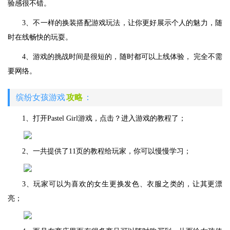
验感很不错。
3、不一样的换装搭配游戏玩法，让你更好展示个人的魅力，随
时在线畅快的玩耍。
4、游戏的挑战时间是很短的，随时都可以上线体验， 完全不需
要网络。
缤纷女孩游戏
攻略
：
1、打开Pastel Girl游戏，点击？进入游戏的教程了；
2、一共提供了11页的教程给玩家，你可以慢慢学习；
3、玩家可以为喜欢的女生更换发色、衣服之类的，让其更漂
亮；