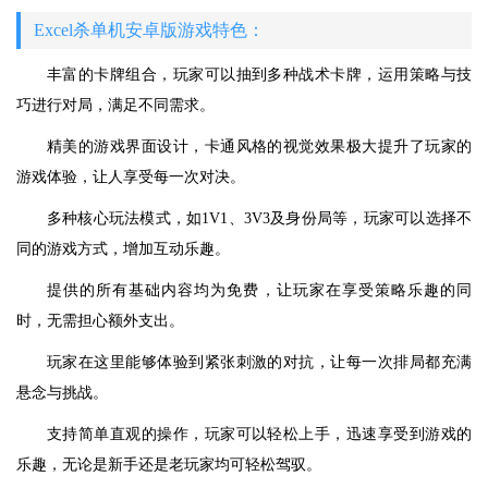
Excel杀单机安卓版游戏特色：
丰富的卡牌组合，玩家可以抽到多种战术卡牌，运用策略与技
巧进行对局，满足不同需求。
精美的游戏界面设计，卡通风格的视觉效果极大提升了玩家的
游戏体验，让人享受每一次对决。
多种核心玩法模式，如1V1、3V3及身份局等，玩家可以选择不
同的游戏方式，增加互动乐趣。
提供的所有基础内容均为免费，让玩家在享受策略乐趣的同
时，无需担心额外支出。
玩家在这里能够体验到紧张刺激的对抗，让每一次排局都充满
悬念与挑战。
支持简单直观的操作，玩家可以轻松上手，迅速享受到游戏的
乐趣，无论是新手还是老玩家均可轻松驾驭。