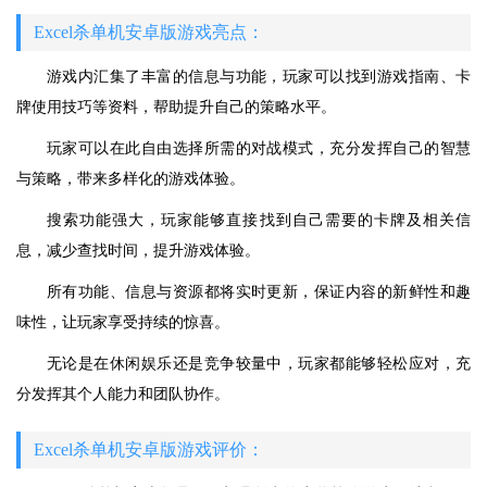
Excel杀单机安卓版游戏亮点：
游戏内汇集了丰富的信息与功能，玩家可以找到游戏指南、卡
牌使用技巧等资料，帮助提升自己的策略水平。
玩家可以在此自由选择所需的对战模式，充分发挥自己的智慧
与策略，带来多样化的游戏体验。
搜索功能强大，玩家能够直接找到自己需要的卡牌及相关信
息，减少查找时间，提升游戏体验。
所有功能、信息与资源都将实时更新，保证内容的新鲜性和趣
味性，让玩家享受持续的惊喜。
无论是在休闲娱乐还是竞争较量中，玩家都能够轻松应对，充
分发挥其个人能力和团队协作。
Excel杀单机安卓版游戏评价：