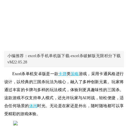
小编推荐：excel杀手机单机版下载-excel杀破解版无限积分下载
vM22.05.28
Excel杀单机安卓版是一款
卡牌
类
策略
游戏，采用卡通风格进行
设计，以经典的三国杀玩法为核心，融入了多种创新元素。玩家将
通过丰富的卡牌与多样的玩法模式，体验到更具趣味性的三国杀。
这款游戏不仅支持单人模式，还允许玩家与AI对战，轻松便捷，适
合任何场景的
休闲
时光。无论是在家还是外出，随时随地都可以享
受精彩的游戏体验。