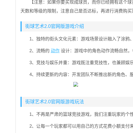
【注意：如果你要买现成球员，而你已经拥有这个球
天数和等级的限制，注意自己是否达标，再进行消费购买
街球艺术2.0官网版游戏介绍
1、独特的街头文化元素：游戏场景设计融入了涂鸦
2、流畅的
动作
设计：游戏中的角色动作流畅自然，
3、竞技与娱乐并重：游戏既注重竞技性，也兼顾娱
4、持续更新的内容：开发团队不断推出新的角色、
街球艺术2.0官网版游戏玩法
1、不再是严肃的篮球竞技游戏，我们注重玩家的个
2、让每一个玩家都可以用自己的方式花费小额支付