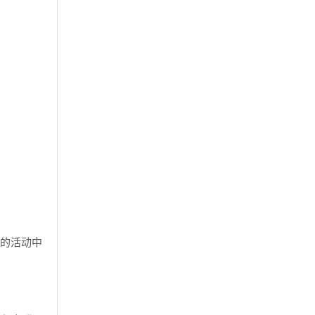
出的活动中