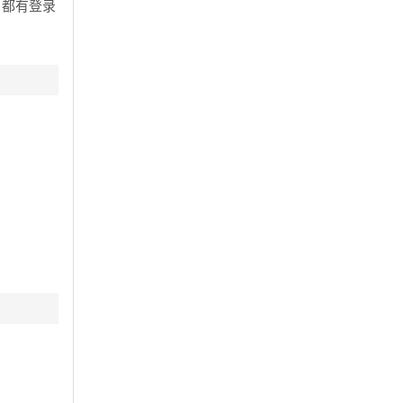
，都有登录