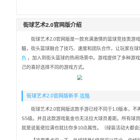
街球艺术2.0官网版介绍
街球艺术2.0官网版是一款充满激情的篮球竞技类
髓，街头篮球融合了技巧、速度和团队合作，让玩家在球
色
，加入到街头篮球的热闹场景中。游戏提供了多种游戏
己的喜好选择不同的游戏方式。
街球艺术2.0官网版新手
攻略
街球艺术2.0官网版这款手游已经不同于1.0版本
SS级。并且这款游戏氪金也无法拉大球员差距。所有球
就是说氪佬拉满也就比你多10点属性。（绿装活动大都会