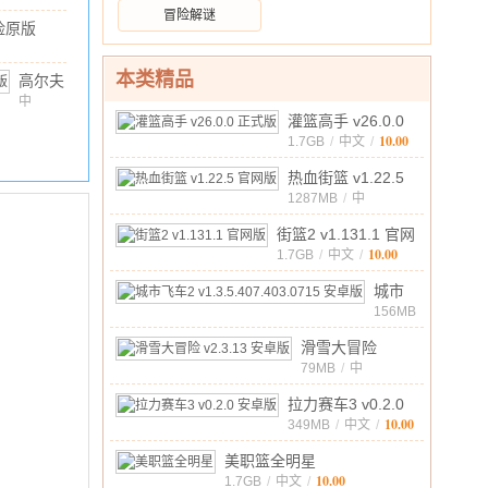
3M
/
10.00
冒险解谜
险原版
 官方版
1M
/
10.00
本类精品
高尔夫
大师官
中
文
/
79.8M
/
10.00
灌篮高手 v26.0.0
方版
10.00
正式版
1.7GB
/
中文
/
(Golf
Master)
v1.50.0
热血街篮 v1.22.5
免费
官网版
1287MB
/
中
版
10.00
文
/
街篮2 v1.131.1 官网
10.00
版
1.7GB
/
中文
/
城市
飞车2
156MB
/
中
v1.3.5.407.403.
10.00
滑雪大冒险
文
/
安卓
v2.3.13 安卓版
79MB
/
中
版
10.00
文
/
拉力赛车3 v0.2.0
10.00
安卓版
349MB
/
中文
/
美职篮全明星
10.00
1.7GB
/
中文
/