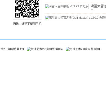
文
/
125.0
滑雪大冒
中
v2.3.23
文
/
175.6
扫描二维码下载到手机