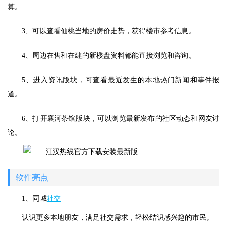
算。
3、可以查看仙桃当地的房价走势，获得楼市参考信息。
4、周边在售和在建的新楼盘资料都能直接浏览和咨询。
5、进入资讯版块，可查看最近发生的本地热门新闻和事件报
道。
6、打开襄河茶馆版块，可以浏览最新发布的社区动态和网友讨
论。
软件亮点
1、同城
社交
认识更多本地朋友，满足社交需求，轻松结识感兴趣的市民。