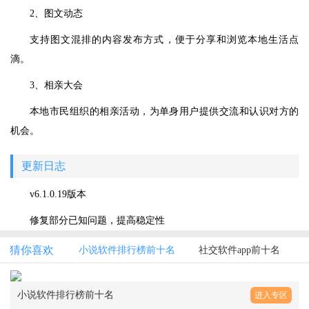
2、图文动态
支持图文混排的内容发布方式，便于分享和浏览本地生活点
滴。
3、相亲大会
本地市民组织的相亲活动，为单身用户提供交流和认识对方的
机会。
更新日志
v6.1.0.19版本
修复部分已知问题，提高稳定性
猜你喜欢
小说软件排行榜前十名
社交软件app前十名
小说软件排行榜前十名
进入专区