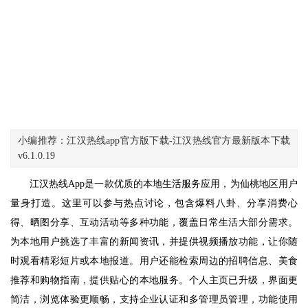
小编推荐：江汉热线app官方版下载-江汉热线官方最新版本下载
v6.1.0.19
江汉热线App是一款优质的本地生活服务应用，为仙桃地区用户
量身打造。这里可以参与热点讨论，包含爆料八卦、分享消费心
得、晒图分享、互动活动等多种功能，覆盖日常生活大部分需求。
为本地用户挑选了丰富的新闻资讯，并提供视频播放功能，让你随
时观看精彩短片或本地报道。用户还能检索周边的招聘信息、美食
推荐和购物指南，提供贴心的本地服务。个人主页已升级，界面更
简洁，浏览体验更顺畅，支持企业认证和多管理员管理，功能使用