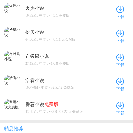
火热小说
16.79M / 中文 / v4.3.1 免费版
下载
拾贝小说
64.50M / 中文 / v4.8.1.1 无会员版
下载
布袋鼠小说
27.13M / 中文 / v1.0.8 免费版
下载
浩看小说
100.70M / 中文 / v2.5.7.2 免费版
下载
番薯小说
免费版
43.99M / 中文 / v3.00.96.022 无会员版
下载
精品推荐