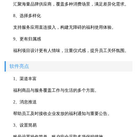
汇聚海量品牌供应商，覆盖多种消费场景，满足差异化需求。
8、选择多样化
支持服务应用直连接入，构建无障碍的福利使用体验。
9、更有归属感
福利项目设计更有人情味，注重仪式感，提升员工关怀氛围。
软件亮点
1、渠道丰富
福利商品与服务覆盖工作与生活的多个方面。
2、消息推送
帮助员工及时接收企业发放的福利通知与重要公告。
3、设置简易
账号设置操作简单，账户安全采取多项保护措施。