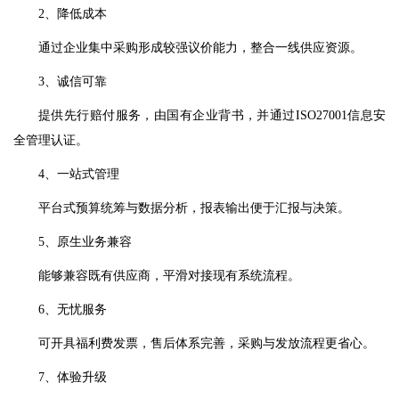
2、降低成本
通过企业集中采购形成较强议价能力，整合一线供应资源。
3、诚信可靠
提供先行赔付服务，由国有企业背书，并通过ISO27001信息安
全管理认证。
4、一站式管理
平台式预算统筹与数据分析，报表输出便于汇报与决策。
5、原生业务兼容
能够兼容既有供应商，平滑对接现有系统流程。
6、无忧服务
可开具福利费发票，售后体系完善，采购与发放流程更省心。
7、体验升级