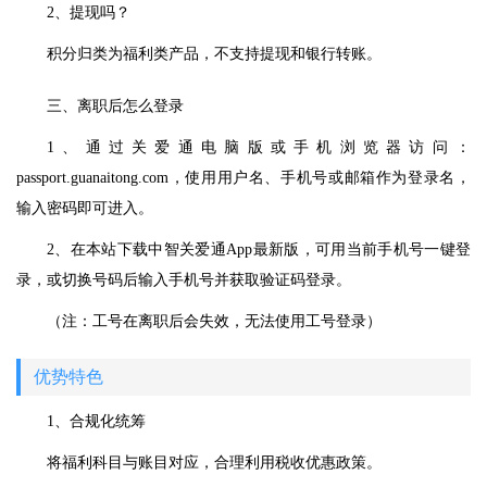
2、提现吗？
积分归类为福利类产品，不支持提现和银行转账。
三、离职后怎么登录
1、通过关爱通电脑版或手机浏览器访问：
passport.guanaitong.com，使用用户名、手机号或邮箱作为登录名，
输入密码即可进入。
2、在本站下载中智关爱通App最新版，可用当前手机号一键登
录，或切换号码后输入手机号并获取验证码登录。
（注：工号在离职后会失效，无法使用工号登录）
优势特色
1、合规化统筹
将福利科目与账目对应，合理利用税收优惠政策。