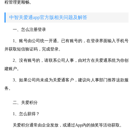
程管理更顺畅。
中智关爱通app官方版相关问题及解答
一、怎么注册登录
1、账号由公司统一开通。已有账号的，在登录界面输入手机号
并获取短信验证码，完成登录。
2、没有账号的，请联系公司人事，由对方在关爱通系统为你创
建账户。
3、如果公司尚未成为关爱通客户，建议向人事部门推荐这款服
务。
二、关爱积分
1、怎么获得？
关爱积分通常由企业发放，或通过App内的抽奖等活动获取。