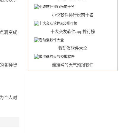
小说软件排行榜前十名
十大交友软件app排行榜
点滴变成
看动漫软件大全
的各种智
最准确的天气预报软件
为个人时