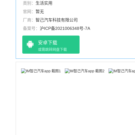
类别：
生活实用
官网：
暂无
厂商：
智己汽车科技有限公司
备案号：
沪ICP备2021006348号-7A
安卓下载
或需跳转网盘下载