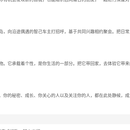
岛，向沿途偶遇的智己车主打招呼，基于共同兴趣相约聚会。把日常
物。它承载着个性，是你生活的一部分。把它带回家，去体验它带来
。你的秘密、成长、你关心的人以及关注你的人，都在此处静候，成