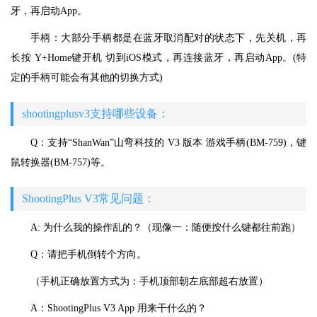
牙，再启动App。
手柄：大部分手柄都是在蓝牙取消配对的状态下，先关机，再
长按 Y+Home键开机 切到iOS模式，再连接蓝牙，再启动App。(特
定的手柄可能会有其他的切换方式)
shootingplusv3支持哪些设备：
Q：支持“ShanWan”山弯科技的 V3 版本 游戏手柄(BM-759)，键
鼠转换器(BM-757)等。
ShootingPlus V3常见问题：
A: 为什么我的操作乱的？（现像一：随便按什么键都往前跑）
Q：请把手机倒转个方向。
（手机正确放置方式为：手机顶部朝左底部超右放置）
A：ShootingPlus V3 App 用来干什么的？