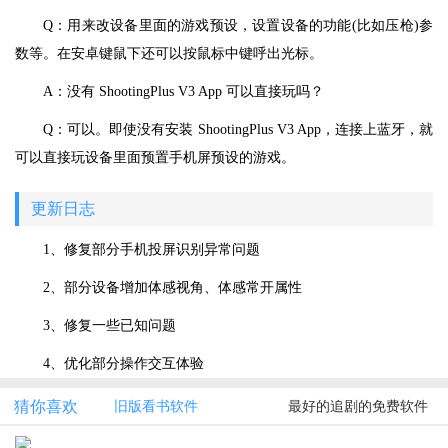
Q：用来改设备里面的游戏预设，设置设备的功能(比如压枪)参
数等。在安卓键鼠下还可以按鼠标中键呼出光标。
A：没有 ShootingPlus V3 App 可以直接玩吗？
Q：可以。即使没有安装 ShootingPlus V3 App，连接上蓝牙，就
可以直接玩设备里面预置手机屏预设的游戏。
更新日志
1、修复部分手机投屏识别异常问题
2、部分设备增加体感视角、体感常开属性
3、修复一些已知问题
4、优化部分操作交互体验
猜你喜欢
旧版看书软件
最好的追剧的免费软件