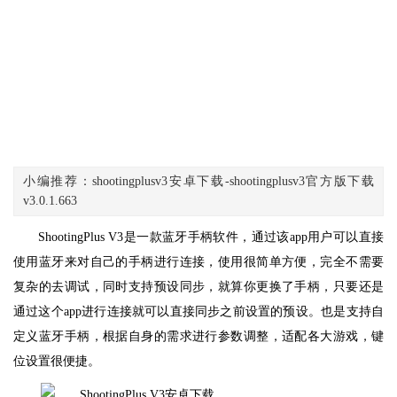
小编推荐：shootingplusv3安卓下载-shootingplusv3官方版下载
v3.0.1.663
ShootingPlus V3是一款蓝牙手柄软件，通过该app用户可以直接
使用蓝牙来对自己的手柄进行连接，使用很简单方便，完全不需要
复杂的去调试，同时支持预设同步，就算你更换了手柄，只要还是
通过这个app进行连接就可以直接同步之前设置的预设。也是支持自
定义蓝牙手柄，根据自身的需求进行参数调整，适配各大游戏，键
位设置很便捷。