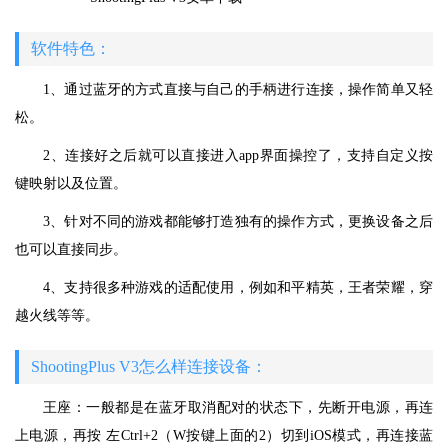
软件特色：
1、通过蓝牙的方式直接与自己的手柄进行连接，操作简单又轻
松。
2、连接好之后就可以直接进入app界面操控了，支持自定义按
键映射以及位置。
3、针对不同的游戏都能够打造独有的操作方式，更换设备之后
也可以直接同步。
4、支持很多种游戏的适配使用，例如和平精英，王者荣耀，穿
越火线等等。
ShootingPlus V3怎么样连接设备：
王座：一般都是在蓝牙取消配对的状态下，先断开电源，再连
上电源，再按 左Ctrl+2（W按键上面的2）切到iOS模式，再连接蓝