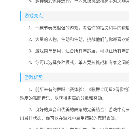
6、多种模式供你选择，单人竞技挑战和高手对决非
游戏亮点：
1、一款节奏感很强的游戏，考验你的指尖和手的速
2、大量的人物，生动和生动，挑战他们与你最喜欢
3、游戏简单易用，适合所有年龄层，可以让所有年龄
4、你可以选择多种模式，单人竞技挑战和专家之间
游戏优势：
1、前所未有的舞蹈比赛体验：《歌舞全明星2偶像
难度的舞蹈音乐，以获得更高的分数和奖励。
2、良好的声音和优美的舞蹈的完美结合：游戏中有
出最佳状态，你可以在游戏中享受精彩的舞蹈表演。