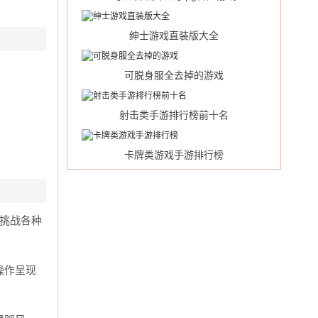
绅士游戏直装版大全
可脱身服全去掉的游戏
射击类手游排行榜前十名
卡牌类游戏手游排行榜
挑战各种
操作呈现