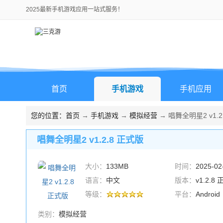
2025最新手机游戏应用一站式服务！
首页
手机游戏
手机应用
您的位置：
首页
→
手机游戏
→
模拟经营
→ 唱舞全明星2 v1.2
唱舞全明星2 v1.2.8 正式版
大小：
133MB
时间：
2025-02
语言：
中文
版本：
v1.2.8
等级：
平台：
Android
类别：
模拟经营