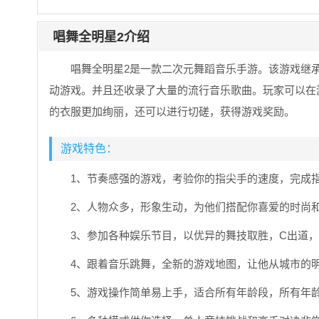
唱舞全明星2介绍
唱舞全明星2是一款二次元舞蹈音乐手游。该游戏继
动游戏。并且还收录了大量的流行音乐歌曲。玩家可以在
的衣服更加绚丽，还可以进行切磋，获得游戏奖励。
游戏特色：
1、节奏感强的游戏，考验你的指尖手的速度，完成
2、人物众多，形象生动，为他们搭配你喜爱的时尚
3、参加各种娱乐节目，以优异的舞技取胜，C出道
4、跟着音乐跳舞，全新的游戏地图，让他从城市的
5、游戏操作简单易上手，适合所有年龄段，所有年