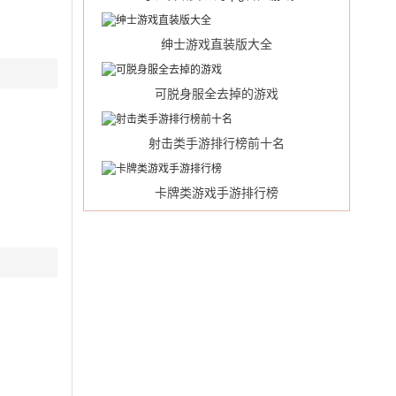
绅士游戏直装版大全
可脱身服全去掉的游戏
射击类手游排行榜前十名
卡牌类游戏手游排行榜