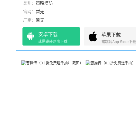
类别：
策略塔防
官网：
暂无
厂商：
暂无
安卓下载
苹果下载
或需跳转网盘下载
需跳转App Store下载