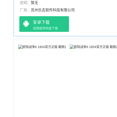
官网：
暂无
厂商：
苏州乐志软件科技有限公司
安卓下载
或需跳转网盘下载