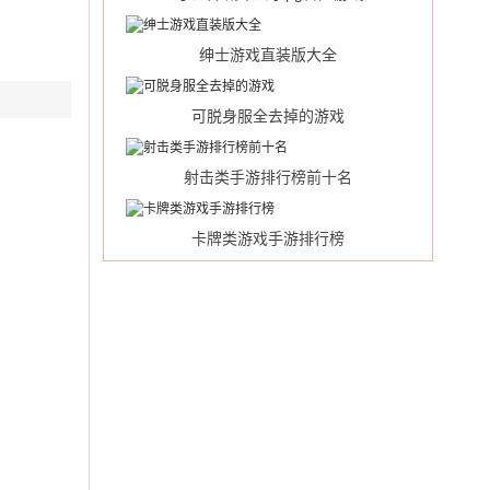
绅士游戏直装版大全
可脱身服全去掉的游戏
射击类手游排行榜前十名
卡牌类游戏手游排行榜