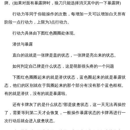
牌。(如果对面有暴露牌时，狼刀只能选择消灭其中的一下暴露牌)
行动力等同于你能操作的次数，每增加一天可以增加白天所有
阶段一点行动力，上限为3点行动力。
行动力具体由下图红色圈圈处体现。
潜伏与暴露
直白的说就是一张牌是盖的状态，一张牌是亮出来的状态。
如何判定自己牌是什么状态，这是萌新很头疼的一个问题
下图红色圈圈起来的就是潜伏状态，蓝色圈起来的就是暴露状
态，他们的区别就在于我圈起来的那个部分有没有那个蓝色框框。
有的就是潜伏，没有的就是暴露啦。
还有卡牌灰了的是什么状态?那是疲惫状态，这一天无法再操控
了，需要等到第二天才会恢复，一般操作暴露状态的卡牌再进行一
次行动后就会进入疲惫状态。