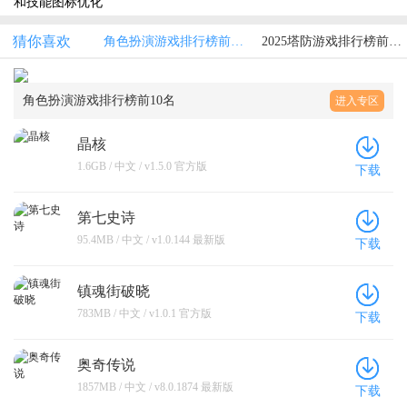
和技能图标优化
猜你喜欢
角色扮演游戏排行榜前10名
2025塔防游戏排行榜前十游戏名单汇总
角色扮演游戏排行榜前10名
进入专区
晶核
1.6GB / 中文 / v1.5.0 官方版
下载
第七史诗
95.4MB / 中文 / v1.0.144 最新版
下载
镇魂街破晓
783MB / 中文 / v1.0.1 官方版
下载
奥奇传说
1857MB / 中文 / v8.0.1874 最新版
下载