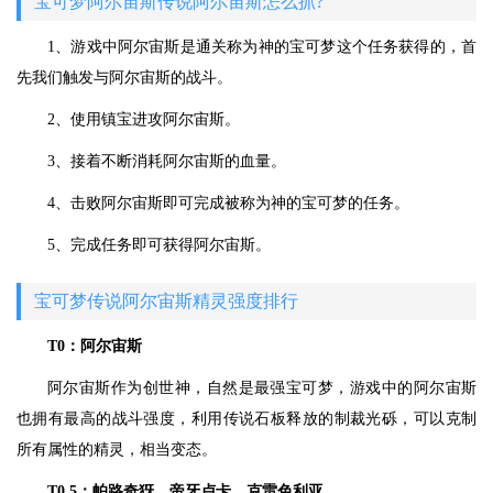
宝可梦阿尔宙斯传说阿尔宙斯怎么抓?
1、游戏中阿尔宙斯是通关称为神的宝可梦这个任务获得的，首
先我们触发与阿尔宙斯的战斗。
2、使用镇宝进攻阿尔宙斯。
3、接着不断消耗阿尔宙斯的血量。
4、击败阿尔宙斯即可完成被称为神的宝可梦的任务。
5、完成任务即可获得阿尔宙斯。
宝可梦传说阿尔宙斯精灵强度排行
T0：阿尔宙斯
阿尔宙斯作为创世神，自然是最强宝可梦，游戏中的阿尔宙斯
也拥有最高的战斗强度，利用传说石板释放的制裁光砾，可以克制
所有属性的精灵，相当变态。
T0.5：帕路奇犽、帝牙卢卡、克雷色利亚