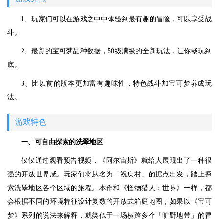
1、玩家们可以在游戏之中中体验到最有趣的冒险，可以享受战
斗。
2、最新的宝可梦品种数据，50级满级的全新玩法，让你畅玩到
底。
3、比以前的版本更加富有趣味性，特色战斗加宝可梦养成玩
法。
游戏特色
一、可自由探索的洗翠地区
仅仅通过观看预告视频，《阿尔宙斯》就给人展现出了一种很
强的开放世界感。玩家们将从名为「祝庆村」的据点出发，踏上探
索洗翠地区各个区域的旅程。本作和《怪物猎人：世界》一样，都
会根据不同的环境特征设计复数的开放式箱庭地图，如果以《宝可
梦》系列的说法来解释，就类似于一场横跨多个「旷野地带」的冒