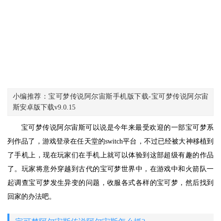
小编推荐：宝可梦传说阿尔宙斯手机版下载-宝可梦传说阿尔宙
斯安卓版下载v9.0.15
宝可梦传说阿尔宙斯可以说是今年来最受欢迎的一部宝可梦系
列作品了，游戏登录在任天堂的switch平台，不过已经被大神移植到
了手机上，现在玩家们在手机上就可以体验到这部超级有趣的作品
了。玩家将意外穿越到古代的宝可梦世界中，在游戏中和火箭队一
起调查宝可梦发生异变的问题，收服各式各样的宝可梦，然后找到
回家的办法吧。