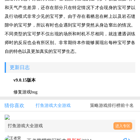
和天气产生差异，还存在部分只在特定情况下才会现身的宝可梦以
及行动模式非常少见的宝可梦。由于存在着栖息在树上以及岩石缝
隙中的宝可梦，所以有时也会遇到宝可梦突然从身边窜出的情况。
不同类型的宝可梦不仅出现的场所和时机不尽相同，就连遭遇训练
师时的反应也会有所区别。非常期待本作能够展现出每种宝可梦各
自的特色以及更加真实的宝可梦生态。
更新日志
v9.0.15版本
修复游戏bug
猜你喜欢
打鱼游戏大全游戏
策略游戏排行榜前十名
打鱼游戏大全游戏
进入专区