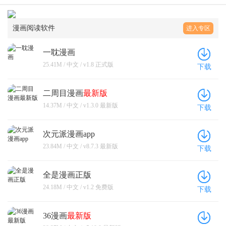
漫画阅读软件
进入专区
一耽漫画
25.41M / 中文 / v1.8 正式版
下载
二周目漫画
最新版
14.37M / 中文 / v1.3.0 最新版
下载
次元派漫画app
23.84M / 中文 / v8.7.3 最新版
下载
全是漫画正版
24.18M / 中文 / v1.2 免费版
下载
36漫画
最新版