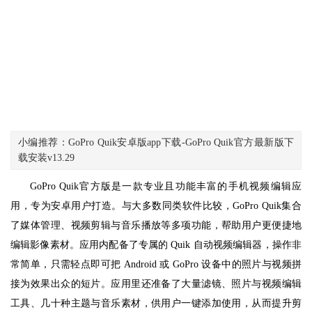
小编推荐：GoPro Quik安卓版app下载-GoPro Quik官方最新版下
载安装v13.29
GoPro Quik官方版是一款专业且功能丰富的手机视频编辑应
用，专为安卓用户打造。与大多数同类软件比较，GoPro Quik集合
了媒体管理、视频剪辑与音乐播放等多项功能，帮助用户更便捷地
编辑影像素材。应用内配备了专属的 Quik 自动视频编辑器，操作非
常简单，只需轻点即可把 Android 或 GoPro 设备中的照片与视频拼
接为效果出众的短片。应用里还准备了大量滤镜、照片与视频编辑
工具、几十种主题与音乐素材，供用户一键添加使用，从而提升剪