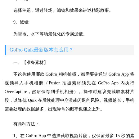
选择主题，通过转场、滤镜和效果来讲述精彩故事。
9、滤镜
为雪地、水下等场景优化的专属滤镜。
GoPro Quik最新版本怎么用？
一、【准备素材】
不论你使用哪款 GoPro 相机拍摄，都需要先通过 GoPro App 将
视频导入手机相册（Fusion 拍摄素材须先在 GoPro App 内执行
OverCapture，然后保存到手机相册）。操作时建议先截取素材片
段，以降低 Quik 在后续处理中崩溃或闪退的风险。视频越长，手机
需要处理的数据越多，出现异常的概率也随之上升。
有两种方法：
1、在 GoPro App 中选择截取视频片段，仅保留最多 15 秒的素