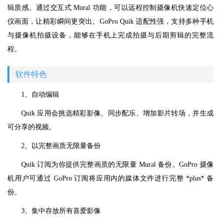
辑质感。通过交互式 Mural 功能，可以远程控制摄像机快速定位心
仪画面，让精彩瞬间更突出。GoPro Quik 适配性强，支持多种手机
与摄像机拍摄设备，能够在手机上完成拍摄与后期剪辑的完整流
程。
软件特色
1、自动编辑
Quik 应用会挑选精彩影像、同步配乐、增加影片转场，并生成
可分享的视频。
2、以完整画质无限量备份
Quik 订阅为你提供完整画质的无限量 Mural 备份。GoPro 摄像
机用户可通过 GoPro 订阅将应用内的媒体文件进行完整 *plus* 备
份。
3、集中存放所有喜爱影像