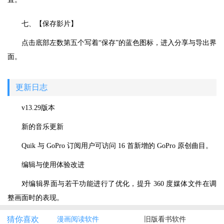
七、【保存影片】
点击底部左数第五个写着“保存”的蓝色图标，进入分享与导出界
面。
更新日志
v13.29版本
新的音乐更新
Quik 与 GoPro 订阅用户可访问 16 首新增的 GoPro 原创曲目。
编辑与使用体验改进
对编辑界面与若干功能进行了优化，提升 360 度媒体文件在调
整画面时的表现。
猜你喜欢
漫画阅读软件
旧版看书软件