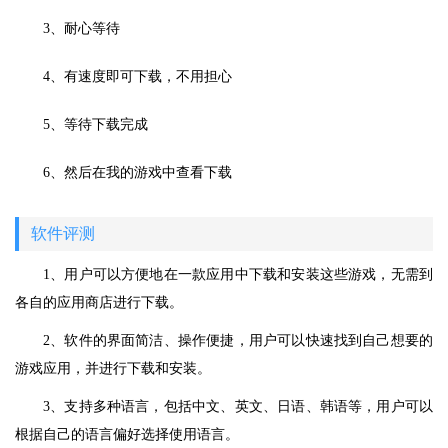
3、耐心等待
4、有速度即可下载，不用担心
5、等待下载完成
6、然后在我的游戏中查看下载
软件评测
1、用户可以方便地在一款应用中下载和安装这些游戏，无需到
各自的应用商店进行下载。
2、软件的界面简洁、操作便捷，用户可以快速找到自己想要的
游戏应用，并进行下载和安装。
3、支持多种语言，包括中文、英文、日语、韩语等，用户可以
根据自己的语言偏好选择使用语言。