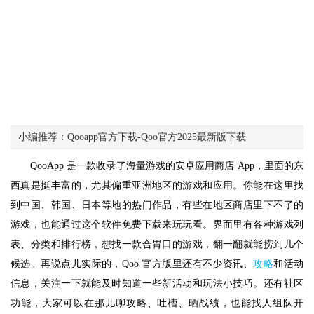
小编推荐：Qooapp官方下载-Qoo官方2025最新版下载
QooApp 是一款收录了海量游戏的安卓应用商店 App，里面的东
西真是挺丰富的，尤其偏重亚洲地区的游戏和应用。你能在这里找
到中国、韩国、日本等地的热门作品，有些在地区商店里下不了的
游戏，也能通过这个软件免费下载来玩玩看。界面里有各种游戏列
表、分类和排行榜，想找一款合胃口的游戏，翻一翻就能捞到几个
候选。再说点儿实际的，Qoo 官方版里还有不少资讯、
攻略
和活动
信息，关注一下就能及时知道一些新活动和玩法小技巧。还有社区
功能，大家可以在那儿聊攻略、吐槽、晒战绩，也能找人组队开