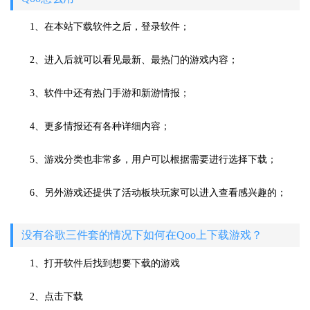
1、在本站下载软件之后，登录软件；
2、进入后就可以看见最新、最热门的游戏内容；
3、软件中还有热门手游和新游情报；
4、更多情报还有各种详细内容；
5、游戏分类也非常多，用户可以根据需要进行选择下载；
6、另外游戏还提供了活动板块玩家可以进入查看感兴趣的；
没有谷歌三件套的情况下如何在Qoo上下载游戏？
1、打开软件后找到想要下载的游戏
2、点击下载