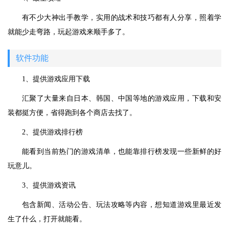
有不少大神出手教学，实用的战术和技巧都有人分享，照着学
就能少走弯路，玩起游戏来顺手多了。
软件功能
1、提供游戏应用下载
汇聚了大量来自日本、韩国、中国等地的游戏应用，下载和安
装都挺方便，省得跑到各个商店去找了。
2、提供游戏排行榜
能看到当前热门的游戏清单，也能靠排行榜发现一些新鲜的好
玩意儿。
3、提供游戏资讯
包含新闻、活动公告、玩法攻略等内容，想知道游戏里最近发
生了什么，打开就能看。