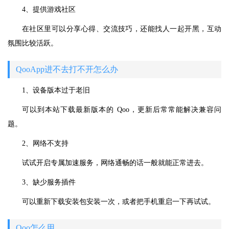
4、提供游戏社区
在社区里可以分享心得、交流技巧，还能找人一起开黑，互动
氛围比较活跃。
QooApp进不去打不开怎么办
1、设备版本过于老旧
可以到本站下载最新版本的 Qoo，更新后常常能解决兼容问
题。
2、网络不支持
试试开启专属加速服务，网络通畅的话一般就能正常进去。
3、缺少服务插件
可以重新下载安装包安装一次，或者把手机重启一下再试试。
Qoo怎么用