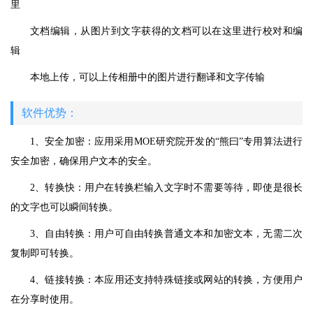
里
文档编辑，从图片到文字获得的文档可以在这里进行校对和编
辑
本地上传，可以上传相册中的图片进行翻译和文字传输
软件优势：
1、安全加密：应用采用MOE研究院开发的“熊曰”专用算法进行
安全加密，确保用户文本的安全。
2、转换快：用户在转换栏输入文字时不需要等待，即使是很长
的文字也可以瞬间转换。
3、自由转换：用户可自由转换普通文本和加密文本，无需二次
复制即可转换。
4、链接转换：本应用还支持特殊链接或网站的转换，方便用户
在分享时使用。