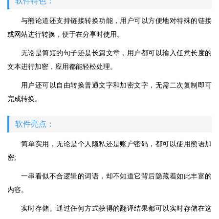
软件特色：
与熊论道还支持链接转换功能，用户可以方便地对特殊的链接
或网站进行转换，便于在分享时使用。
无论是简短的句子还是长篇文章，用户都可以输入任意长度的
文本进行加密，应用都能轻松处理。
用户还可以自由转换普通文字和加密文字，无需二次复制即可
完成转换。
软件亮点：
简单实用，无论是个人隐私还是账户密码，都可以使用熊语加
密;
一串看似不合逻辑的词语，却不知道它背后隐藏着如此丰富的
内容。
实时存储。通过任何方式获得的翻译结果都可以实时存储在这