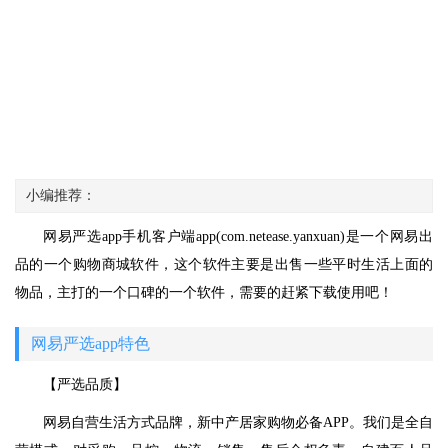
小编推荐：
网易严选app手机客户端app(com.netease.yanxuan)是一个网易出
品的一个购物商城软件，这个软件主要是出售一些平时生活上面的
物品，主打的一个口碑的一个软件，需要的赶紧下载使用吧！
网易严选app特色
【严选品质】
网易自营生活方式品牌，新中产居家购物必备APP。我们是全自