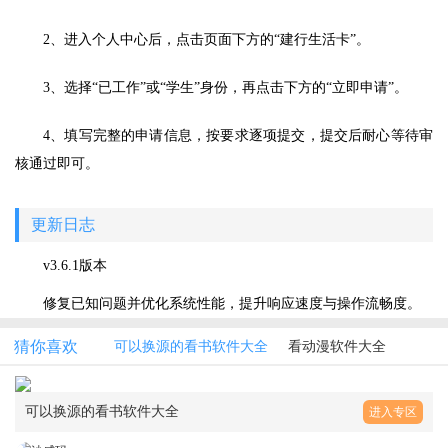
2、进入个人中心后，点击页面下方的“建行生活卡”。
3、选择“已工作”或“学生”身份，再点击下方的“立即申请”。
4、填写完整的申请信息，按要求逐项提交，提交后耐心等待审
核通过即可。
更新日志
v3.6.1版本
修复已知问题并优化系统性能，提升响应速度与操作流畅度。
猜你喜欢
可以换源的看书软件大全
看动漫软件大全
可以换源的看书软件大全
进入专区