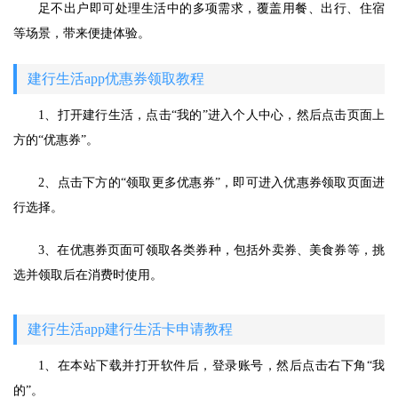
足不出户即可处理生活中的多项需求，覆盖用餐、出行、住宿
等场景，带来便捷体验。
建行生活app优惠券领取教程
1、打开建行生活，点击“我的”进入个人中心，然后点击页面上
方的“优惠券”。
2、点击下方的“领取更多优惠券”，即可进入优惠券领取页面进
行选择。
3、在优惠券页面可领取各类券种，包括外卖券、美食券等，挑
选并领取后在消费时使用。
建行生活app建行生活卡申请教程
1、在本站下载并打开软件后，登录账号，然后点击右下角“我
的”。