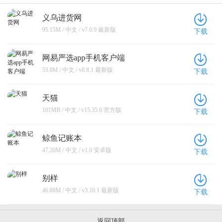
义乌进货网
95.15M / 中文 / v7.0.9 最新版
下载
网易严选app手机客户端
53.8M / 中文 / v8.8.1 最新版
下载
天猫
101MB / 中文 / v15.35.0 官方版
下载
鲸鱼记账本
47.20M / 中文 / v1.0 安卓版
下载
别样
46.88M / 中文 / v3.16.1 最新版
下载
返回顶部