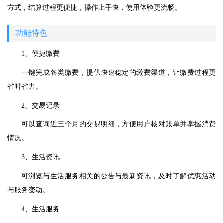
方式，结算过程更便捷，操作上手快，使用体验更流畅。
功能特色
1、便捷缴费
一键完成各类缴费，提供快速稳定的缴费渠道，让缴费过程更
省时省力。
2、交易记录
可以查询近三个月的交易明细，方便用户核对账单并掌握消费
情况。
3、生活资讯
可浏览与生活服务相关的公告与最新资讯，及时了解优惠活动
与服务变动。
4、生活服务