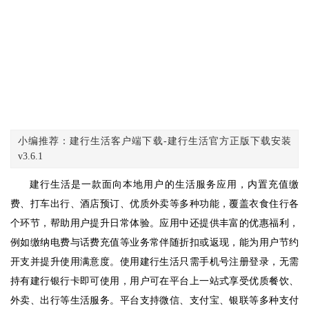
小编推荐：建行生活客户端下载-建行生活官方正版下载安装
v3.6.1
建行生活是一款面向本地用户的生活服务应用，内置充值缴
费、打车出行、酒店预订、优质外卖等多种功能，覆盖衣食住行各
个环节，帮助用户提升日常体验。应用中还提供丰富的优惠福利，
例如缴纳电费与话费充值等业务常伴随折扣或返现，能为用户节约
开支并提升使用满意度。使用建行生活只需手机号注册登录，无需
持有建行银行卡即可使用，用户可在平台上一站式享受优质餐饮、
外卖、出行等生活服务。平台支持微信、支付宝、银联等多种支付