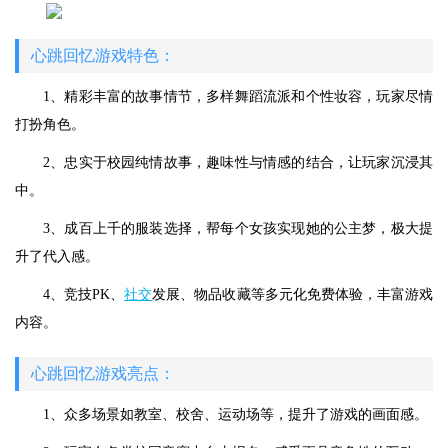
心跳回忆游戏特色：
1、精彩丰富的故事情节，多样舞蹈流派和个性妆容，玩家尽情
打扮角色。
2、忠实于校园纯情故事，趣味性与情感的结合，让玩家沉浸其
中。
3、成百上千的服装选择，帮每个女孩实现她的公主梦，极大提
升了代入感。
4、竞技PK、
社交
发展、物品收藏等多元化免费体验，丰富游戏
内容。
心跳回忆游戏亮点：
1、众多场景如教室、校舍、运动场等，提升了游戏的画面感。