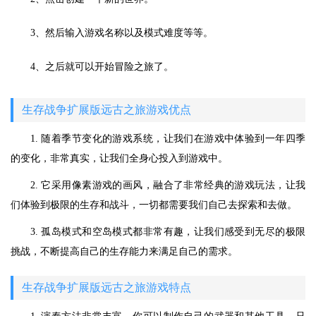
3、然后输入游戏名称以及模式难度等等。
4、之后就可以开始冒险之旅了。
生存战争扩展版远古之旅游戏优点
1. 随着季节变化的游戏系统，让我们在游戏中体验到一年四季
的变化，非常真实，让我们全身心投入到游戏中。
2. 它采用像素游戏的画风，融合了非常经典的游戏玩法，让我
们体验到极限的生存和战斗，一切都需要我们自己去探索和去做。
3. 孤岛模式和空岛模式都非常有趣，让我们感受到无尽的极限
挑战，不断提高自己的生存能力来满足自己的需求。
生存战争扩展版远古之旅游戏特点