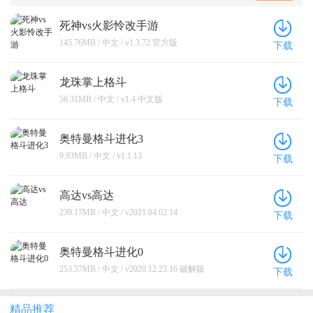
死神vs火影怜改手游
145.76MB / 中文 / v1.3.72 官方版
下载
龙珠掌上格斗
56.31MB / 中文 / v1.4 中文版
下载
奥特曼格斗进化3
9.93MB / 中文 / v1.1.13
下载
高达vs高达
239.17MB / 中文 / v2021.04.02.14
下载
奥特曼格斗进化0
253.57MB / 中文 / v2020.12.23.16 破解版
下载
精品推荐