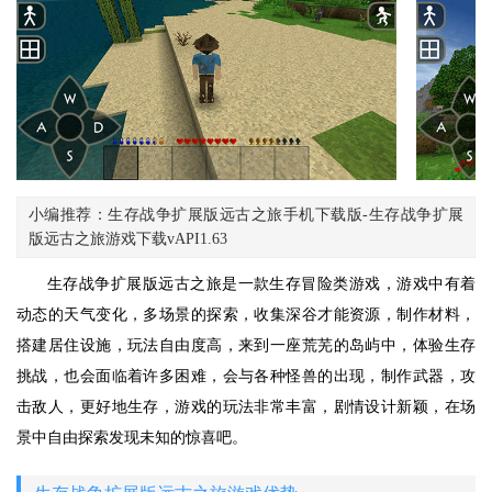
小编推荐：生存战争扩展版远古之旅手机下载版-生存战争扩展
版远古之旅游戏下载vAPI1.63
生存战争扩展版远古之旅是一款生存冒险类游戏，游戏中有着
动态的天气变化，多场景的探索，收集深谷才能资源，制作材料，
搭建居住设施，玩法自由度高，来到一座荒芜的岛屿中，体验生存
挑战，也会面临着许多困难，会与各种怪兽的出现，制作武器，攻
击敌人，更好地生存，游戏的玩法非常丰富，剧情设计新颖，在场
景中自由探索发现未知的惊喜吧。