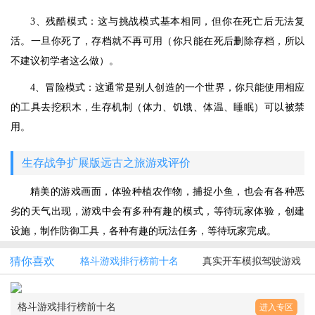
3、残酷模式：这与挑战模式基本相同，但你在死亡后无法复
活。一旦你死了，存档就不再可用（你只能在死后删除存档，所以
不建议初学者这么做）。
4、冒险模式：这通常是别人创造的一个世界，你只能使用相应
的工具去挖积木，生存机制（体力、饥饿、体温、睡眠）可以被禁
用。
生存战争扩展版远古之旅游戏评价
精美的游戏画面，体验种植农作物，捕捉小鱼，也会有各种恶
劣的天气出现，游戏中会有多种有趣的模式，等待玩家体验，创建
设施，制作防御工具，各种有趣的玩法任务，等待玩家完成。
猜你喜欢
格斗游戏排行榜前十名
真实开车模拟驾驶游戏
格斗游戏排行榜前十名
进入专区