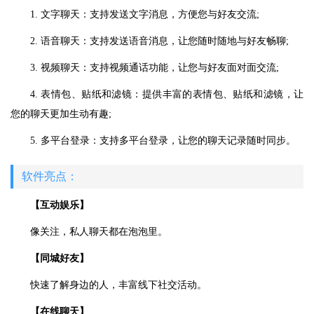
1. 文字聊天：支持发送文字消息，方便您与好友交流;
2. 语音聊天：支持发送语音消息，让您随时随地与好友畅聊;
3. 视频聊天：支持视频通话功能，让您与好友面对面交流;
4. 表情包、贴纸和滤镜：提供丰富的表情包、贴纸和滤镜，让
您的聊天更加生动有趣;
5. 多平台登录：支持多平台登录，让您的聊天记录随时同步。
软件亮点：
【互动娱乐】
像关注，私人聊天都在泡泡里。
【同城好友】
快速了解身边的人，丰富线下社交活动。
【在线聊天】