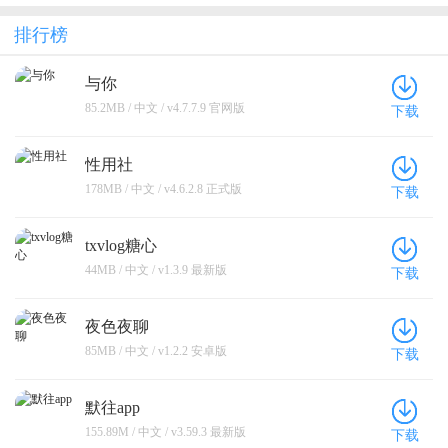
排行榜
与你
85.2MB / 中文 / v4.7.7.9 官网版
下载
性用社
178MB / 中文 / v4.6.2.8 正式版
下载
txvlog糖心
44MB / 中文 / v1.3.9 最新版
下载
夜色夜聊
85MB / 中文 / v1.2.2 安卓版
下载
默往app
155.89M / 中文 / v3.59.3 最新版
下载