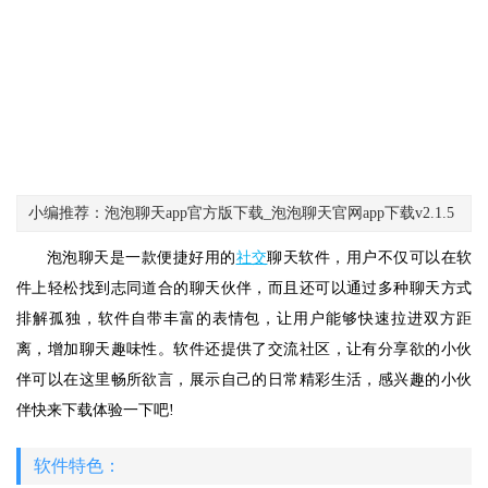
小编推荐：泡泡聊天app官方版下载_泡泡聊天官网app下载v2.1.5
泡泡聊天是一款便捷好用的
社交
聊天软件，用户不仅可以在软
件上轻松找到志同道合的聊天伙伴，而且还可以通过多种聊天方式
排解孤独，软件自带丰富的表情包，让用户能够快速拉进双方距
离，增加聊天趣味性。软件还提供了交流社区，让有分享欲的小伙
伴可以在这里畅所欲言，展示自己的日常精彩生活，感兴趣的小伙
伴快来下载体验一下吧!
软件特色：