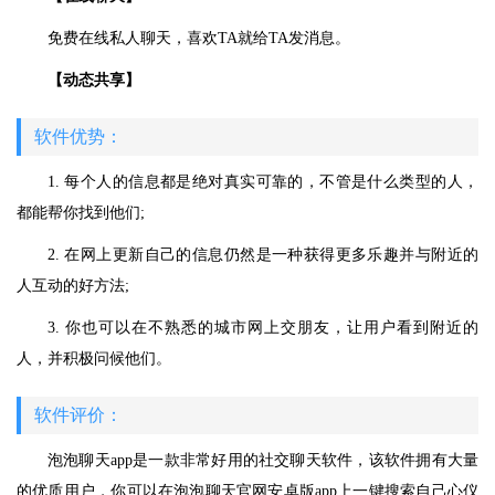
免费在线私人聊天，喜欢TA就给TA发消息。
【动态共享】
软件优势：
1. 每个人的信息都是绝对真实可靠的，不管是什么类型的人，
都能帮你找到他们;
2. 在网上更新自己的信息仍然是一种获得更多乐趣并与附近的
人互动的好方法;
3. 你也可以在不熟悉的城市网上交朋友，让用户看到附近的
人，并积极问候他们。
软件评价：
泡泡聊天app是一款非常好用的社交聊天软件，该软件拥有大量
的优质用户，你可以在泡泡聊天官网安卓版app上一键搜索自己心仪