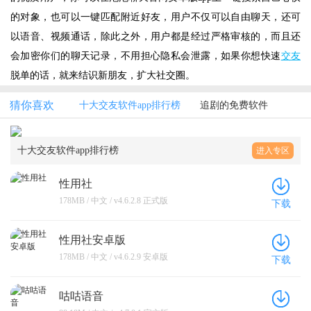
的对象，也可以一键匹配附近好友，用户不仅可以自由聊天，还可
以语音、视频通话，除此之外，用户都是经过严格审核的，而且还
会加密你们的聊天记录，不用担心隐私会泄露，如果你想快速
交友
脱单的话，就来结识新朋友，扩大社交圈。
猜你喜欢
十大交友软件app排行榜
追剧的免费软件
十大交友软件app排行榜
进入专区
性用社
178MB / 中文 / v4.6.2.8 正式版
下载
性用社安卓版
178MB / 中文 / v4.6.2.9 安卓版
下载
咕咕语音