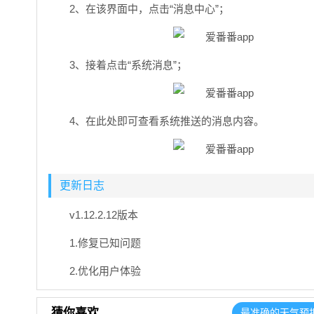
2、在该界面中，点击“消息中心”；
3、接着点击“系统消息”；
4、在此处即可查看系统推送的消息内容。
更新日志
v1.12.2.12版本
1.修复已知问题
2.优化用户体验
猜你喜欢
最准确的天气预