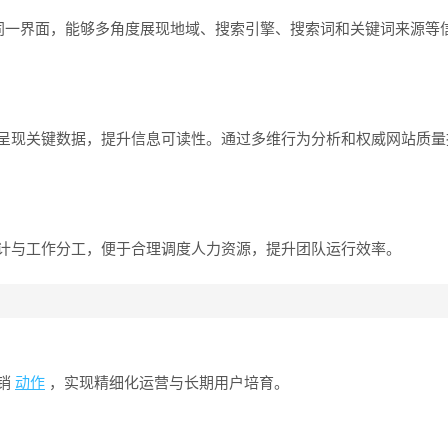
在同一界面，能够多角度展现地域、搜索引擎、搜索词和关键词来源等
呈现关键数据，提升信息可读性。通过多维行为分析和权威网站质量
计与工作分工，便于合理调度人力资源，提升团队运行效率。
销
动作
，实现精细化运营与长期用户培育。