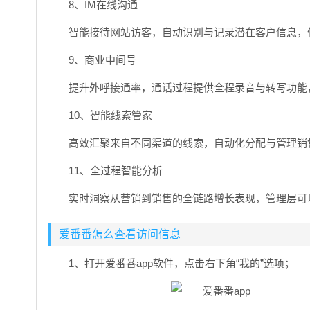
8、IM在线沟通
智能接待网站访客，自动识别与记录潜在客户信息，
9、商业中间号
提升外呼接通率，通话过程提供全程录音与转写功能
10、智能线索管家
高效汇聚来自不同渠道的线索，自动化分配与管理销
11、全过程智能分析
实时洞察从营销到销售的全链路增长表现，管理层可
爱番番怎么查看访问信息
1、打开爱番番app软件，点击右下角“我的”选项；