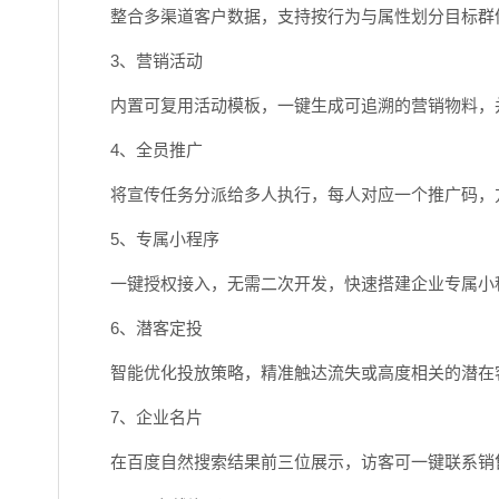
整合多渠道客户数据，支持按行为与属性划分目标群
3、营销活动
内置可复用活动模板，一键生成可追溯的营销物料，
4、全员推广
将宣传任务分派给多人执行，每人对应一个推广码，
5、专属小程序
一键授权接入，无需二次开发，快速搭建企业专属小
6、潜客定投
智能优化投放策略，精准触达流失或高度相关的潜在
7、企业名片
在百度自然搜索结果前三位展示，访客可一键联系销