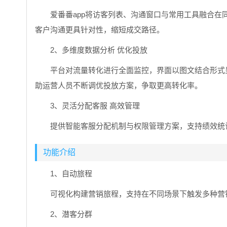
爱番番app将访客列表、沟通窗口与常用工具融合
客户沟通更具针对性，缩短成交路径。
2、多维度数据分析 优化投放
平台对流量转化进行全面监控，界面以图文结合形式
助运营人员不断调优投放方案，争取更高转化率。
3、灵活分配客服 高效管理
提供智能客服分配机制与权限管理方案，支持绩效统
功能介绍
1、自动旅程
可视化构建营销旅程，支持在不同场景下触发多种营
2、潜客分群