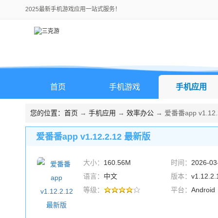
2025最新手机游戏应用一站式服务！
首页
手机游戏
手机应用
您的位置：
首页
→
手机应用
→
效率办公
→ 爱番番app v1.12
爱番番app v1.12.2.12 最新版
大小：
160.56M
时间：
2026-03
语言：
中文
版本：
v1.12.
等级：
平台：
Android