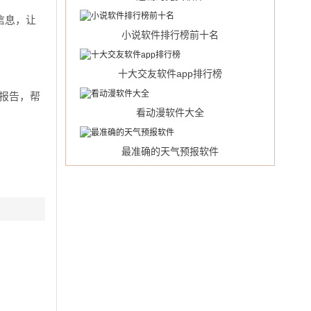
信息，让
小说软件排行榜前十名
十大交友软件app排行榜
报告，帮
看动漫软件大全
最准确的天气预报软件