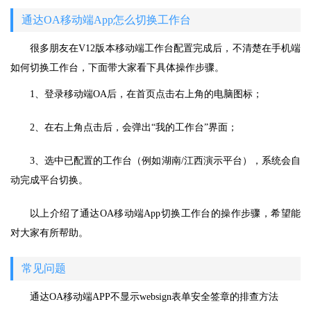
通达OA移动端App怎么切换工作台
很多朋友在V12版本移动端工作台配置完成后，不清楚在手机端
如何切换工作台，下面带大家看下具体操作步骤。
1、登录移动端OA后，在首页点击右上角的电脑图标；
2、在右上角点击后，会弹出“我的工作台”界面；
3、选中已配置的工作台（例如湖南/江西演示平台），系统会自
动完成平台切换。
以上介绍了通达OA移动端App切换工作台的操作步骤，希望能
对大家有所帮助。
常见问题
通达OA移动端APP不显示websign表单安全签章的排查方法