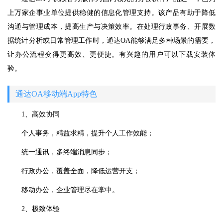
上万家企事业单位提供稳健的信息化管理支持。该产品有助于降低
沟通与管理成本，提高生产与决策效率。在处理行政事务、开展数
据统计分析或日常管理工作时，通达OA能够满足多种场景的需要，
让办公流程变得更高效、更便捷。有兴趣的用户可以下载安装体
验。
通达OA移动端App特色
1、高效协同
个人事务，精益求精，提升个人工作效能；
统一通讯，多终端消息同步；
行政办公，覆盖全面，降低运营开支；
移动办公，企业管理尽在掌中。
2、极致体验