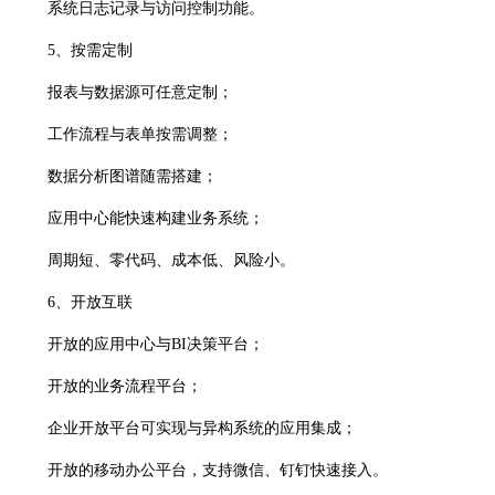
系统日志记录与访问控制功能。
5、按需定制
报表与数据源可任意定制；
工作流程与表单按需调整；
数据分析图谱随需搭建；
应用中心能快速构建业务系统；
周期短、零代码、成本低、风险小。
6、开放互联
开放的应用中心与BI决策平台；
开放的业务流程平台；
企业开放平台可实现与异构系统的应用集成；
开放的移动办公平台，支持微信、钉钉快速接入。