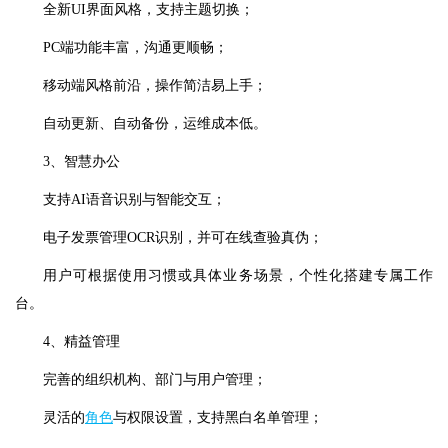
全新UI界面风格，支持主题切换；
PC端功能丰富，沟通更顺畅；
移动端风格前沿，操作简洁易上手；
自动更新、自动备份，运维成本低。
3、智慧办公
支持AI语音识别与智能交互；
电子发票管理OCR识别，并可在线查验真伪；
用户可根据使用习惯或具体业务场景，个性化搭建专属工作
台。
4、精益管理
完善的组织机构、部门与用户管理；
灵活的
角色
与权限设置，支持黑白名单管理；