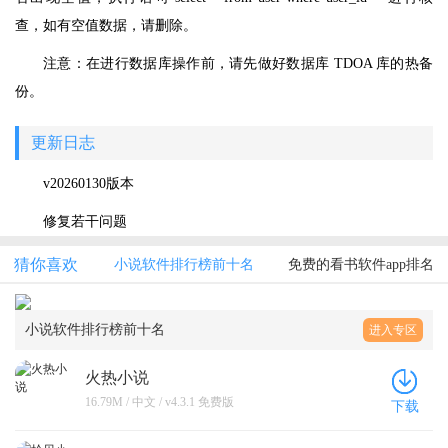
查，如有空值数据，请删除。
注意：在进行数据库操作前，请先做好数据库 TDOA 库的热备
份。
更新日志
v20260130版本
修复若干问题
猜你喜欢
小说软件排行榜前十名
免费的看书软件app排名
小说软件排行榜前十名
进入专区
火热小说
16.79M / 中文 / v4.3.1 免费版
下载