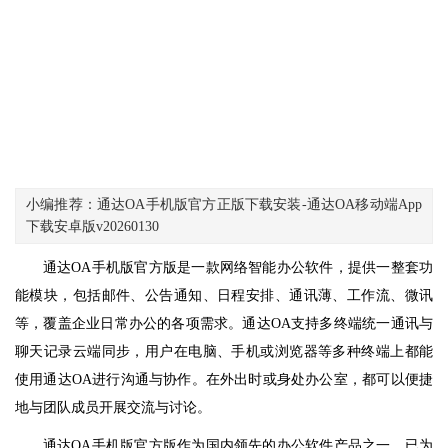
小编推荐：通达OA手机版官方正版下载安装-通达OA移动端App
下载安卓版v20260130
通达OA手机版官方版是一款网络智能办公软件，提供一整套功
能模块，包括邮件、公告通知、日程安排、通讯薄、工作流、微讯
等，覆盖企业日常办公的各项需求。通达OA支持多终端统一通讯与
聊天记录云端同步，用户在电脑、手机或浏览器等多种终端上都能
使用通达OA进行沟通与协作。在外出时或身处办公室，都可以便捷
地与团队成员开展交流与讨论。
通达OA手机版官方版作为国内领先的办公软件产品之一，已为