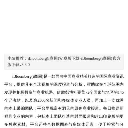
小编推荐：iBloomberg(i商周)安卓版下载-iBloomberg(i商周)官方
版下载v8.3.0
iBloomberg(i商周)是一款面向中国商业精英打造的国际商业资讯
平台，提供具有全球视角的深度报道与分析，帮助你在全球范围内
发现并把握投资与商业机遇。借助彭博社覆盖72个国家与地区的146
个记者站，以及逾2300名新闻和多媒体专业人员，再加上一支优秀
的本土采编团队，平台呈现富有洞见的原创商业报道。每日推送新
鲜且专业的内容，包括本土团队打造的封面报道和超出印刷版的更
多独家素材。平台还整合数据图表与多媒体元素，便于检索与分