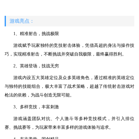
游戏亮点：
1、精准射击，挑战极限
游戏赋予玩家独特的竞技射击体验，凭借高超的身法与操作技
巧，实现精准射击，不断挑战并突破自我极限，最终赢得胜利。
2、英雄登场，技战无穷
游戏内设五大英雄定位及众多英雄角色，通过精准的英雄定位
与独特的技能组合，极大丰富了战术策略，超越了传统射击游戏对
枪法的依赖，为战斗创造无限可能。
3、多样竞技，丰富刺激
游戏涵盖团队对抗、个人激斗等多种竞技模式，并引入排位
赛、挑战赛等，为玩家带来丰富多样的游戏体验与追求。