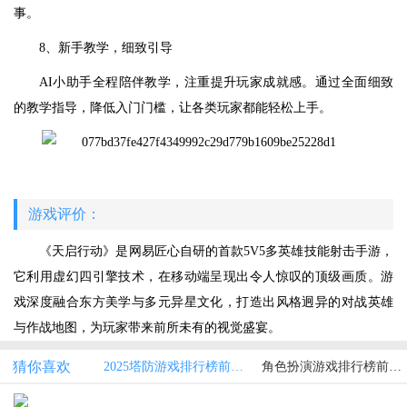
事。
8、新手教学，细致引导
AI小助手全程陪伴教学，注重提升玩家成就感。通过全面细致
的教学指导，降低入门门槛，让各类玩家都能轻松上手。
游戏评价：
《天启行动》是网易匠心自研的首款5V5多英雄技能射击手游，
它利用虚幻四引擎技术，在移动端呈现出令人惊叹的顶级画质。游
戏深度融合东方美学与多元异星文化，打造出风格迥异的对战英雄
与作战地图，为玩家带来前所未有的视觉盛宴。
猜你喜欢
2025塔防游戏排行榜前十游戏名单汇总
角色扮演游戏排行榜前10名