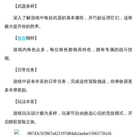
【武器多样】
深入了解游戏中每款武器的基本属性，并巧妙运用它们，这将
极大提升你的胜率。
【
角色
独特】
游戏内角色众多，每位角色都独具特色，拥有专属的战斗技
能。
【日常任务】
游戏中设有丰富的日常任务，完成这些冒险挑战，你将收获更
多丰厚奖励。
【玩法丰富】
游戏玩法设计极为多样，玩家可自由挑选心仪的竞技模式，开
启精彩冒险之旅。