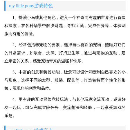
my little pony游戏特色
1、扮演小马或其他角色，进入一个神奇而有趣的世界进行冒险
和探索，在各种场景中解决谜题，寻找宝藏，完成任务等，体验刺
激而有趣的冒险。
2、经常包括养宠物的要素，选择自己喜欢的宠物，照顾好它们
的日常需求，如喂食、洗澡、打扫卫生等，通过与宠物的互动，建
立亲密的关系，感受宠物带来的温暖和快乐。
3、丰富的创意和装扮功能，让您可以设计和定制自己喜欢的小
马形象，选择不同的发型、服装、配饰等，打造独特而个性化的形
象，展现您的创意和品位。
4、更有趣的互动冒险竞技玩法，与其他玩家交流互动，邀请好
友一起玩，组队完成冒险任务，交流想法和经验，一起享受游戏的
乐趣。