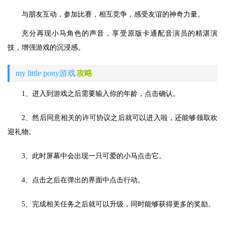
与朋友互动，参加比赛，相互竞争，感受友谊的神奇力量。
充分再现小马角色的声音，享受原版卡通配音演员的精湛演
技，增强游戏的沉浸感。
my little pony游戏
攻略
1、进入到游戏之后需要输入你的年龄，点击确认。
2、然后同意相关的许可协议之后就可以进入啦，还能够领取欢
迎礼物。
3、此时屏幕中会出现一只可爱的小马点击它。
4、点击之后在弹出的界面中点击行动。
5、完成相关任务之后就可以升级，同时能够获得更多的奖励。