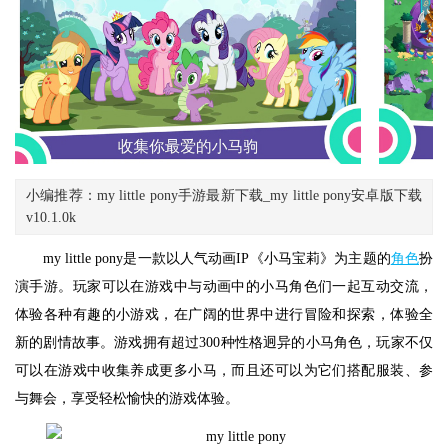
小编推荐：my little pony手游最新下载_my little pony安卓版下载
v10.1.0k
my little pony是一款以人气动画IP《小马宝莉》为主题的
角色
扮
演手游。玩家可以在游戏中与动画中的小马角色们一起互动交流，
体验各种有趣的小游戏，在广阔的世界中进行冒险和探索，体验全
新的剧情故事。游戏拥有超过300种性格迥异的小马角色，玩家不仅
可以在游戏中收集养成更多小马，而且还可以为它们搭配服装、参
与舞会，享受轻松愉快的游戏体验。