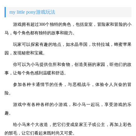
my little pony游戏玩法
游戏拥有超过300个独特的角色，包括皇室，冒险家和冒险的小
马，每个角色都有独特的故事和能力。
玩家可以探索有趣的地点，如水晶帝国，坎特拉城，蜂蜜苹果
园，发现秘密和宝藏。
你可以为小马提供住所和食物，创造美丽的家园，听他们的故
事，让每个角色感到温暖和舒适。
参加各种卡通情节的任务，与恶棍战斗，体验令人兴奋的冒
险。
游戏中有各种各样的小游戏，和小马一起玩，享受游戏的乐
趣。
给小马来个大改造，把它们变成皇家王子或公主，再加上彩色
的鬃毛，让它们看起来既时尚又可爱。