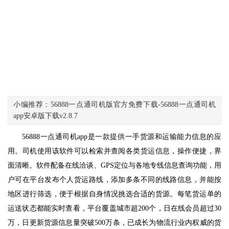
小编推荐：56888一点通司机版官方免费下载-56888一点通司机
app安卓版下载v2.8.7
56888一点通司机app是一款提供一手货源和运输能力信息的应
用。司机使用该软件可以检索并查阅各类货运信息，操作便捷，界
面清晰。软件配备在线洽谈、GPS定位与各地专线信息查询功能，用
户可在平台发布个人货运路线，添加多条不同的线路信息，并能按
地区进行筛选，便于根据自身情况挑选合适的货源。每笔货运单的
运送状态都能实时查看，平台覆盖城市超200个，日在线会员超过30
万，日更新货源信息量突破500万条，已成长为物流行业内权威的货