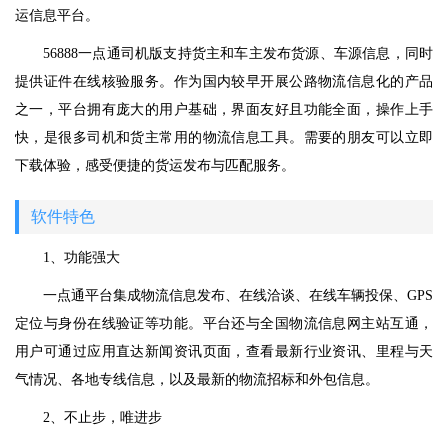
运信息平台。
56888一点通司机版支持货主和车主发布货源、车源信息，同时
提供证件在线核验服务。作为国内较早开展公路物流信息化的产品
之一，平台拥有庞大的用户基础，界面友好且功能全面，操作上手
快，是很多司机和货主常用的物流信息工具。需要的朋友可以立即
下载体验，感受便捷的货运发布与匹配服务。
软件特色
1、功能强大
一点通平台集成物流信息发布、在线洽谈、在线车辆投保、GPS
定位与身份在线验证等功能。平台还与全国物流信息网主站互通，
用户可通过应用直达新闻资讯页面，查看最新行业资讯、里程与天
气情况、各地专线信息，以及最新的物流招标和外包信息。
2、不止步，唯进步