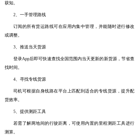
获知。
2、一手管理路线
订阅的所有货运路线可在应用内集中管理，并能随时进行修改
或调整。
3、推送当天货源
登录App后即可快速查找全国范围内当天更新的新货源，节省查
找时间。
4、寻找专线货源
司机可根据自身线路在平台上匹配到适合的专线货源，提升配
货效率。
5、提供测距工具
若需了解两地间的行驶距离，可使用内置的里程测距工具进行
测算。