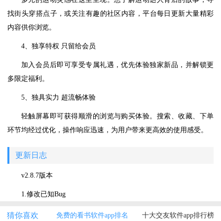
找街头穿搭点子，或关注有趣的社区内容，平台每日更新大量精彩
内容供你浏览。
4、独享特权 只留给会员
加入会员后即可享受专属礼遇，优先体验独家新品，并解锁更
多限定福利。
5、独具实力 超流畅体验
轻触屏幕即可获得顺滑的浏览与购买体验。搜索、收藏、下单
环节均经过优化，操作响应迅速，为用户带来更高效的使用感受。
更新日志
v2.8.7版本
1.修改已知Bug
猜你喜欢
免费的看书软件app排名
十大交友软件app排行榜