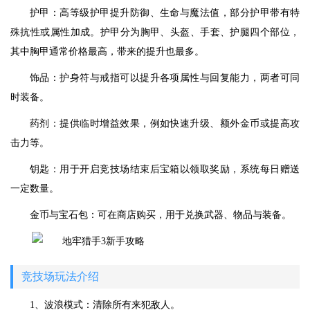
护甲：高等级护甲提升防御、生命与魔法值，部分护甲带有特
殊抗性或属性加成。护甲分为胸甲、头盔、手套、护腿四个部位，
其中胸甲通常价格最高，带来的提升也最多。
饰品：护身符与戒指可以提升各项属性与回复能力，两者可同
时装备。
药剂：提供临时增益效果，例如快速升级、额外金币或提高攻
击力等。
钥匙：用于开启竞技场结束后宝箱以领取奖励，系统每日赠送
一定数量。
金币与宝石包：可在商店购买，用于兑换武器、物品与装备。
竞技场玩法介绍
1、波浪模式：清除所有来犯敌人。