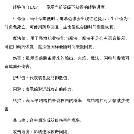
经验值（EXP）：显示当前等级下获得的经验进度。
生命值：当生命降低时，屏幕边缘会出现红色提示；生命值为0
时角色死亡。可使用药剂回复，生命值也会随时间缓慢恢复。
魔法值：用于释放职业技能与魔法，魔法不足会有语音提示。
可使用药剂恢复，魔法值同样会随时间缓慢回复。
伤害：显示当前装备带来的输出。火焰、魔法、闪电与毒素可
造成额外伤害。
护甲值：代表装备总防御数值。
闪避：表示躲避近战攻击的能力。
格挡：表示平均格挡来袭攻击的概率，成功格挡可大幅减少伤
害。
暴击率：命中后造成双倍伤害的概率。
攻击速度：影响连续攻击间隔。