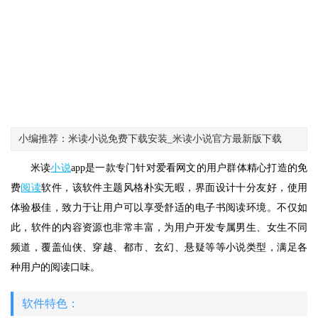
小编推荐：米读小说免费下载安装_米读小说官方最新版下载
米读
小说
app是一款专门针对爱看网文的用户群体精心打造的免
费
阅读
软件，该软件主题风格朴实无暇，界面设计十分友好，使用
体验极佳，致力于让用户可以享受舒适的电子书阅读环境。不仅如
此，软件的内容资源也非常丰富，为用户开发专属男生、女生不同
频道，覆盖仙侠、穿越、都市、玄幻、悬疑等等小说类型，满足各
种用户的阅读口味。
软件特色：