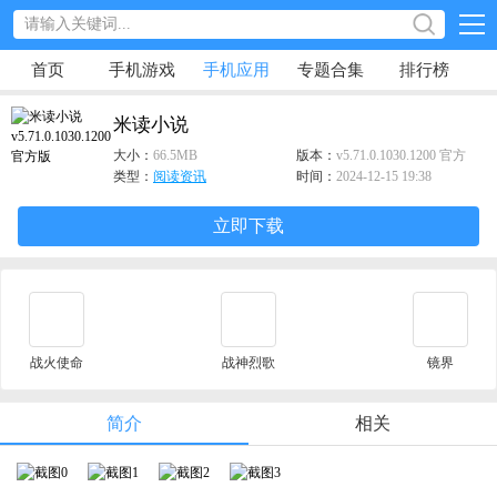
首页
手机游戏
手机应用
专题合集
排行榜
米读小说
大小：
66.5MB
版本：
v5.71.0.1030.1200 官方
版
类型：
阅读资讯
时间：
2024-12-15 19:38
立即下载
战火使命
战神烈歌
镜界
简介
相关