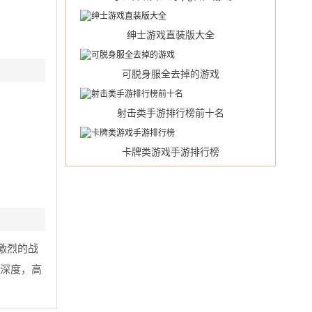
绅士游戏直装版大全
可脱身服全去掉的游戏
射击类手游排行榜前十名
卡牌类游戏手游排行榜
激烈的战
，深度，高