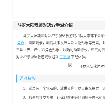
斗罗大陆魂师对决37手游介绍
斗罗大陆魂师对决37手游这款游戏相信大家都不会
角色
，画面场景，剧情故事发展以及人物形象等元素，并
冒险世界，通过3D角色形象，炫酷的动画特效，逼真的
对决37手游这款游戏欢迎来
三克游
下载体验。
游戏特色：
1、这里有一个恢弘的开放世界你可以自由区探索，3
2、独创的社交系统，让你能够更好找到属于自己的